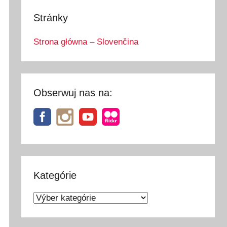
Stránky
Strona główna – Slovenčina
Obserwuj nas na:
Kategórie
Kategórie