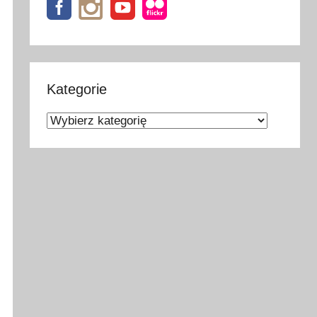
Kategorie
Kategorie