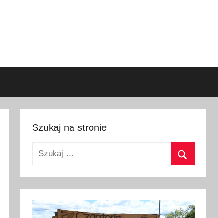
Szukaj na stronie
Szukaj:
Szukaj