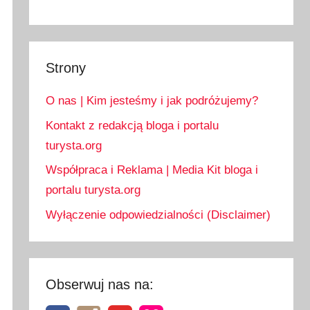
Strony
O nas | Kim jesteśmy i jak podróżujemy?
Kontakt z redakcją bloga i portalu
turysta.org
Współpraca i Reklama | Media Kit bloga i
portalu turysta.org
Wyłączenie odpowiedzialności (Disclaimer)
Obserwuj nas na: