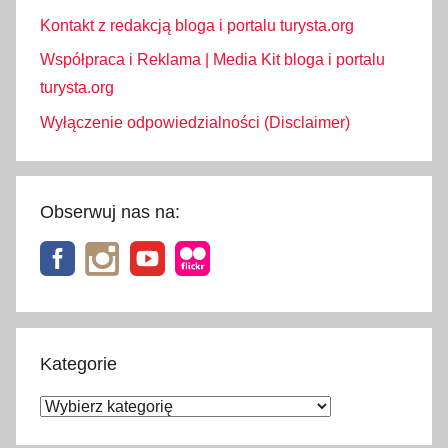
Kontakt z redakcją bloga i portalu turysta.org
Współpraca i Reklama | Media Kit bloga i portalu
turysta.org
Wyłączenie odpowiedzialności (Disclaimer)
Obserwuj nas na:
Kategorie
Kategorie