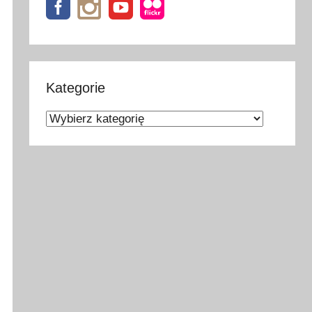
Kategorie
Kategorie