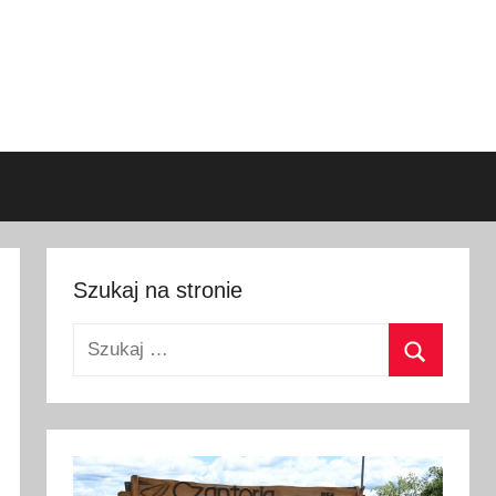
Szukaj na stronie
Szukaj:
Szukaj