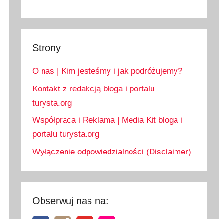
Strony
O nas | Kim jesteśmy i jak podróżujemy?
Kontakt z redakcją bloga i portalu
turysta.org
Współpraca i Reklama | Media Kit bloga i
portalu turysta.org
Wyłączenie odpowiedzialności (Disclaimer)
Obserwuj nas na: