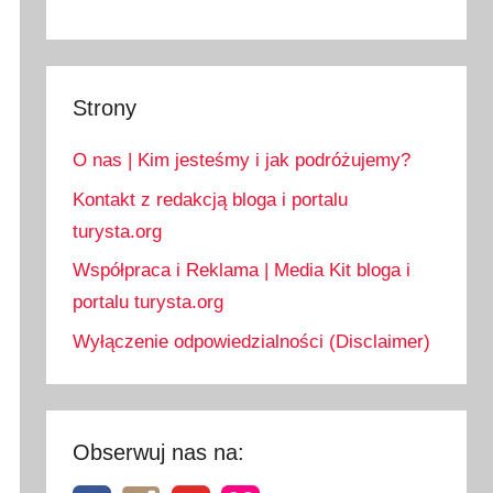
Strony
O nas | Kim jesteśmy i jak podróżujemy?
Kontakt z redakcją bloga i portalu
turysta.org
Współpraca i Reklama | Media Kit bloga i
portalu turysta.org
Wyłączenie odpowiedzialności (Disclaimer)
Obserwuj nas na: