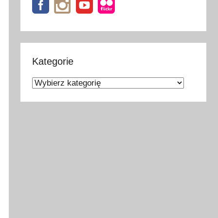
Kategorie
Kategorie