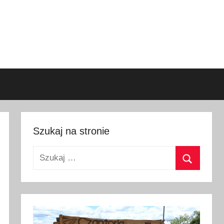
Szukaj na stronie
Szukaj:
Szukaj