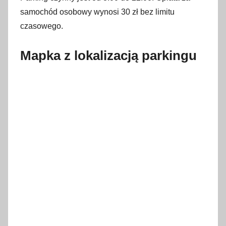
samochód osobowy wynosi 30 zł bez limitu
czasowego.
Mapka z lokalizacją parkingu