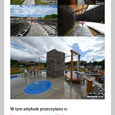
W tym artykule przeczytasz o: