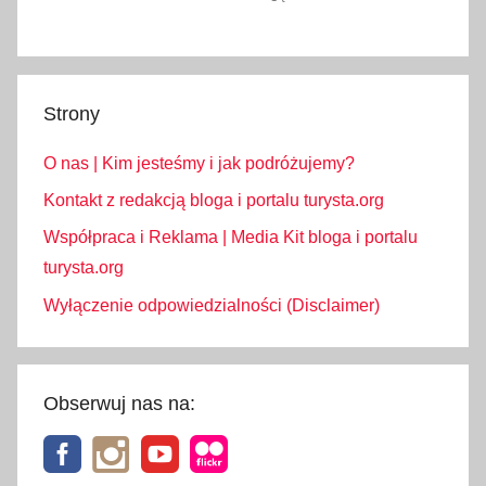
Strony
O nas | Kim jesteśmy i jak podróżujemy?
Kontakt z redakcją bloga i portalu turysta.org
Współpraca i Reklama | Media Kit bloga i portalu
turysta.org
Wyłączenie odpowiedzialności (Disclaimer)
Obserwuj nas na: