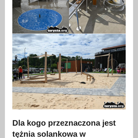
Dla kogo przeznaczona jest
tężnia solankowa w