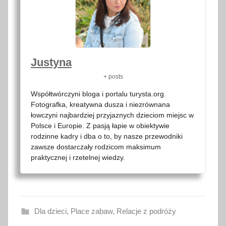
Justyna
+ posts
Współtwórczyni bloga i portalu turysta.org.
Fotografka, kreatywna dusza i niezrównana
łowczyni najbardziej przyjaznych dzieciom miejsc w
Polsce i Europie. Z pasją łapie w obiektywie
rodzinne kadry i dba o to, by nasze przewodniki
zawsze dostarczały rodzicom maksimum
praktycznej i rzetelnej wiedzy.
Dla dzieci
,
Place zabaw
,
Relacje z podróży