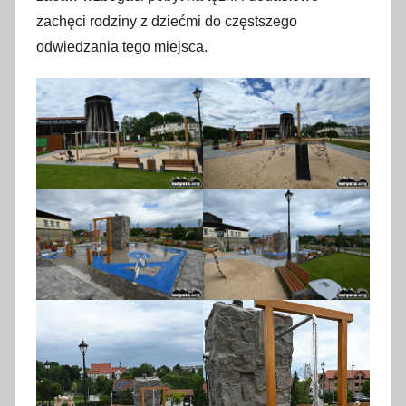
zachęci rodziny z dziećmi do częstszego
odwiedzania tego miejsca.