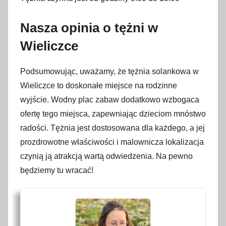
Nasza opinia o tężni w
Wieliczce
Podsumowując, uważamy, że tężnia solankowa w
Wieliczce to doskonałe miejsce na rodzinne
wyjście. Wodny plac zabaw dodatkowo wzbogaca
ofertę tego miejsca, zapewniając dzieciom mnóstwo
radości. Tężnia jest dostosowana dla każdego, a jej
prozdrowotne właściwości i malownicza lokalizacja
czynią ją atrakcją wartą odwiedzenia. Na pewno
będziemy tu wracać!