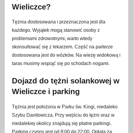
Wieliczce?
Tężnia dostosowana i przeznaczona jest dla
każdego. Wyjątek mogą stanowić osoby z
problemami zdrowotnymi, warto wtedy
skonsultować się z lekarzem. Część na parterze
dostosowana jest do wózków. Na wieżę widokową i
taras musimy wspiąć się po schodach nogami.
Dojazd do tężni solankowej w
Wieliczce i parking
Tężnia jest położona w Parku św. Kingi, niedaleko
Szybu Daniłowicza. Przy wejściu do tężni oraz w
niedalekiej okolicy znajdują się płatne parkingi.
Parking czynny jest od 8:00 do 22:00. Opłata za