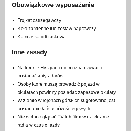
Obowiązkowe wyposażenie
Trójkąt ostrzegawczy
Koło zamienne lub zestaw naprawczy
Kamizelka odblaskowa
Inne zasady
Na terenie Hiszpanii nie można używać i
posiadać antyradarów.
Osoby które muszą prowadzić pojazd w
okularach powinny posiadać zapasowe okulary.
W ziemie w rejonach górskich sugerowane jest
posiadanie łańcuchów śniegowych.
Nie wolno oglądać TV lub filmów na ekranie
radia w czasie jazdy.