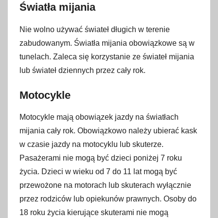
Światła mijania
Nie wolno używać świateł długich w terenie
zabudowanym. Światła mijania obowiązkowe są w
tunelach. Zaleca się korzystanie ze świateł mijania
lub świateł dziennych przez cały rok.
Motocykle
Motocykle mają obowiązek jazdy na światłach
mijania cały rok. Obowiązkowo należy ubierać kask
w czasie jazdy na motocyklu lub skuterze.
Pasażerami nie mogą być dzieci poniżej 7 roku
życia. Dzieci w wieku od 7 do 11 lat mogą być
przewożone na motorach lub skuterach wyłącznie
przez rodziców lub opiekunów prawnych. Osoby do
18 roku życia kierujące skuterami nie mogą