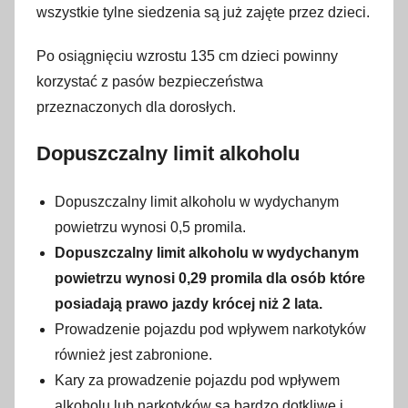
wszystkie tylne siedzenia są już zajęte przez dzieci.
Po osiągnięciu wzrostu 135 cm dzieci powinny
korzystać z pasów bezpieczeństwa
przeznaczonych dla dorosłych.
Dopuszczalny limit alkoholu
Dopuszczalny limit alkoholu w wydychanym
powietrzu wynosi 0,5 promila.
Dopuszczalny limit alkoholu w wydychanym
powietrzu wynosi 0,29 promila dla osób które
posiadają prawo jazdy krócej niż 2 lata.
Prowadzenie pojazdu pod wpływem narkotyków
również jest zabronione.
Kary za prowadzenie pojazdu pod wpływem
alkoholu lub narkotyków są bardzo dotkliwe i