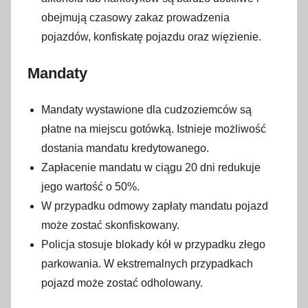
obejmują czasowy zakaz prowadzenia
pojazdów, konfiskatę pojazdu oraz więzienie.
Mandaty
Mandaty wystawione dla cudzoziemców są
płatne na miejscu gotówką. Istnieje możliwość
dostania mandatu kredytowanego.
Zapłacenie mandatu w ciągu 20 dni redukuje
jego wartość o 50%.
W przypadku odmowy zapłaty mandatu pojazd
może zostać skonfiskowany.
Policja stosuje blokady kół w przypadku złego
parkowania. W ekstremalnych przypadkach
pojazd może zostać odholowany.