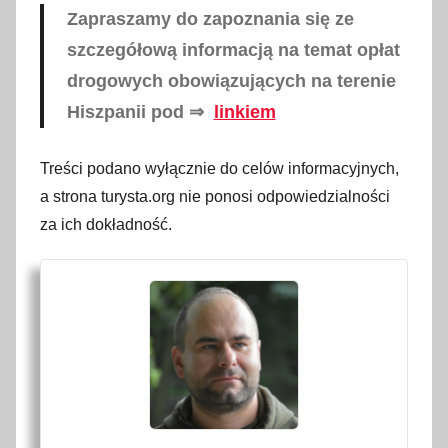
Zapraszamy do zapoznania się ze
szczegółową informacją na temat opłat
drogowych obowiązujących na terenie
Hiszpanii pod ⇒
linkiem
Treści podano wyłącznie do celów informacyjnych,
a strona turysta.org nie ponosi odpowiedzialności
za ich dokładność.