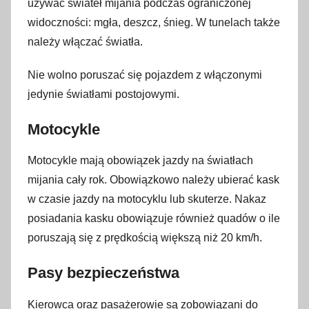
używać świateł mijania podczas ograniczonej
widoczności: mgła, deszcz, śnieg. W tunelach także
należy włączać światła.
Nie wolno poruszać się pojazdem z włączonymi
jedynie światłami postojowymi.
Motocykle
Motocykle mają obowiązek jazdy na światłach
mijania cały rok. Obowiązkowo należy ubierać kask
w czasie jazdy na motocyklu lub skuterze. Nakaz
posiadania kasku obowiązuje również quadów o ile
poruszają się z prędkością większą niż 20 km/h.
Pasy bezpieczeństwa
Kierowca oraz pasażerowie są zobowiązani do