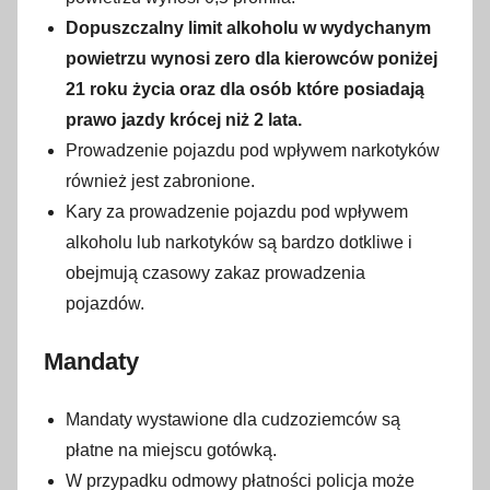
Dopuszczalny limit alkoholu w wydychanym
powietrzu wynosi zero dla kierowców poniżej
21 roku życia oraz dla osób które posiadają
prawo jazdy krócej niż 2 lata.
Prowadzenie pojazdu pod wpływem narkotyków
również jest zabronione.
Kary za prowadzenie pojazdu pod wpływem
alkoholu lub narkotyków są bardzo dotkliwe i
obejmują czasowy zakaz prowadzenia
pojazdów.
Mandaty
Mandaty wystawione dla cudzoziemców są
płatne na miejscu gotówką.
W przypadku odmowy płatności policja może