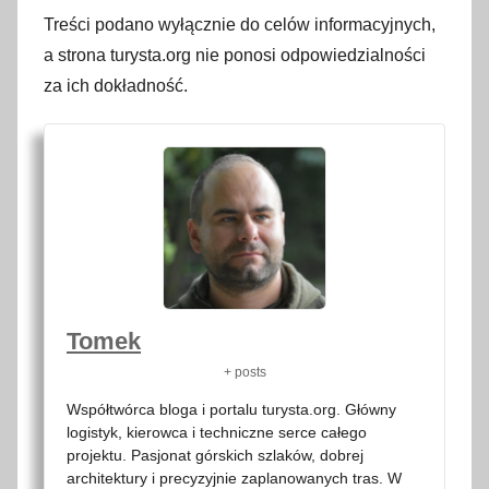
Treści podano wyłącznie do celów informacyjnych,
a strona turysta.org nie ponosi odpowiedzialności
za ich dokładność.
Tomek
+ posts
Współtwórca bloga i portalu turysta.org. Główny
logistyk, kierowca i techniczne serce całego
projektu. Pasjonat górskich szlaków, dobrej
architektury i precyzyjnie zaplanowanych tras. W