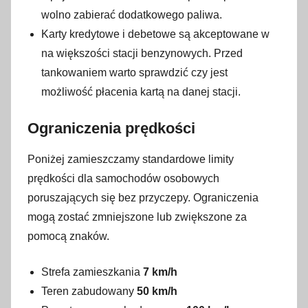
wolno zabierać dodatkowego paliwa.
Karty kredytowe i debetowe są akceptowane w
na większości stacji benzynowych. Przed
tankowaniem warto sprawdzić czy jest
możliwość płacenia kartą na danej stacji.
Ograniczenia prędkości
Poniżej zamieszczamy standardowe limity
prędkości dla samochodów osobowych
poruszających się bez przyczepy. Ograniczenia
mogą zostać zmniejszone lub zwiększone za
pomocą znaków.
Strefa zamieszkania
7 km/h
Teren zabudowany
50 km/h