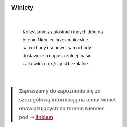
Winiety
Korzystanie z autostrad i innych dróg na
terenie Niemiec przez motocykle,
samochody osobowe, samochody
dostawcze o dopuszczalnej masie
całkowitej do 7,5 t jest bezpłatne.
Zapraszamy do zapoznania się ze
szczegółową informacją na temat winiet
obowiązujących na terenie Niemiec
pod ⇒
linkiem