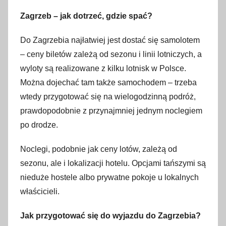
Zagrzeb – jak dotrzeć, gdzie spać?
Do Zagrzebia najłatwiej jest dostać się samolotem
– ceny biletów zależą od sezonu i linii lotniczych, a
wyloty są realizowane z kilku lotnisk w Polsce.
Można dojechać tam także samochodem – trzeba
wtedy przygotować się na wielogodzinną podróż,
prawdopodobnie z przynajmniej jednym noclegiem
po drodze.
Noclegi, podobnie jak ceny lotów, zależą od
sezonu, ale i lokalizacji hotelu. Opcjami tańszymi są
nieduże hostele albo prywatne pokoje u lokalnych
właścicieli.
Jak przygotować się do wyjazdu do Zagrzebia?