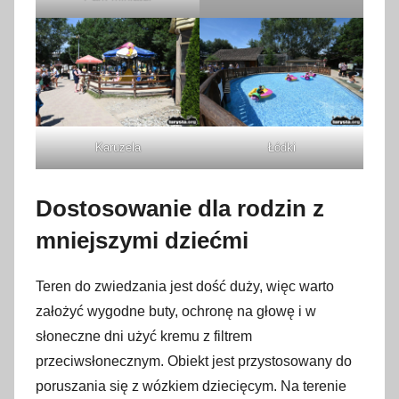
Karuzela
Łódki
Dostosowanie dla rodzin z
mniejszymi dziećmi
Teren do zwiedzania jest dość duży, więc warto
założyć wygodne buty, ochronę na głowę i w
słoneczne dni użyć kremu z filtrem
przeciwsłonecznym. Obiekt jest przystosowany do
poruszania się z wózkiem dziecięcym. Na terenie