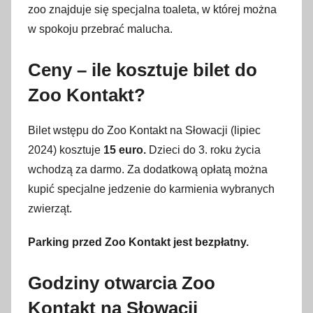
zoo znajduje się specjalna toaleta, w której można
w spokoju przebrać malucha.
Ceny – ile kosztuje bilet do
Zoo Kontakt?
Bilet wstępu do Zoo Kontakt na Słowacji (lipiec
2024) kosztuje
15 euro.
Dzieci do 3. roku życia
wchodzą za darmo. Za dodatkową opłatą można
kupić specjalne jedzenie do karmienia wybranych
zwierząt.
Parking przed Zoo Kontakt jest bezpłatny.
Godziny otwarcia Zoo
Kontakt na Słowacji