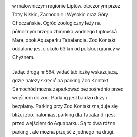
w malowniczym regionie Liptów, otoczonym przez
Tatry Niskie, Zachodnie i Wysokie oraz Góry
Choczańskie. Ogród zoologiczny leży na
północnym brzegu zbiornika wodnego Liptovská
Mara, obok Aquaparku Tatralandia. Zoo Kontakt
oddalone jest o około 63 km od polskiej granicy w
Chyżnem.
Jadąc drogą nr 584, widać tabliczkę wskazującą,
gdzie należy skręcić na parking Zoo Kontakt.
Samochód można zaparkować bezpośrednio przed
wejściem do zoo. Parking jest bardzo duży i
bezpłatny. Parking przy Zoo Kontakt znajduje się
bliżej zoo, natomiast parking dla Tatralandii jest
przed wejściem do Aquaparku. Są to dwa różne
parkingi, ale można przejść z jednego na drugi.