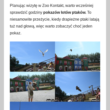
Planując wizytę w Zoo Kontakt, warto wcześniej
sprawdzić godziny
pokazów lotów ptaków.
To
niesamowite przeżycie, kiedy drapieżne ptaki latają
tuż nad głową, więc warto zobaczyć choć jeden
pokaz.