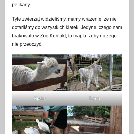
pelikany.
Tyle zwierząt widzieliśmy, mamy wrażenie, że nie
dotarliśmy do wszystkich klatek. Jedyne, czego nam
brakowało w Zoo Kontakt, to mapki, żeby niczego
nie przeoczyć.
Alpaka
Tygrys