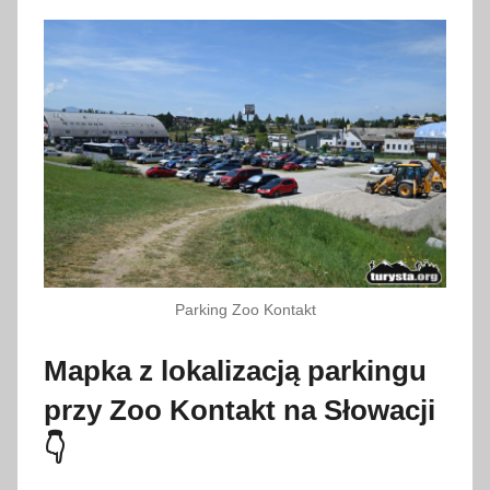
Parking Zoo Kontakt
Mapka z lokalizacją parkingu
przy Zoo Kontakt na Słowacji
👇