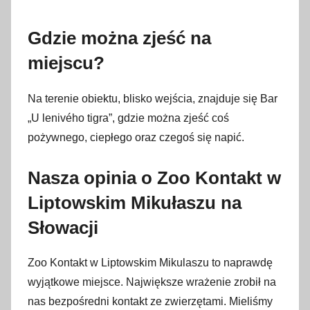
Gdzie można zjeść na
miejscu?
Na terenie obiektu, blisko wejścia, znajduje się Bar
„U lenivého tigra”, gdzie można zjeść coś
pożywnego, ciepłego oraz czegoś się napić.
Nasza opinia o Zoo Kontakt w
Liptowskim Mikułaszu na
Słowacji
Zoo Kontakt w Liptowskim Mikulaszu to naprawdę
wyjątkowe miejsce. Największe wrażenie zrobił na
nas bezpośredni kontakt ze zwierzętami. Mieliśmy