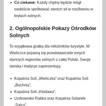
Co ciekawe:
Każdy chętny będzie mógł
osobiście spróbować swoich sił w rzeźbieniu w
bryłach solnych.
2. Ogólnopolskie Pokazy Ośrodków
Solnych
To wyjątkowa gratka dla miłośników turystyki. W
Wieliczce pojawią się przedstawiciele innych
słynnych regionów solnych z całej Polski. Swoje
stoiska i tradycje zaprezentują:
Kopalnia Soli „Wieliczka” oraz Kopalnia Soli
„Bochnia”,
Kopalnia Soli „Kłodawa”,
Uzdrowisko Rabka oraz Kopalnia Solanek
„Salco”.