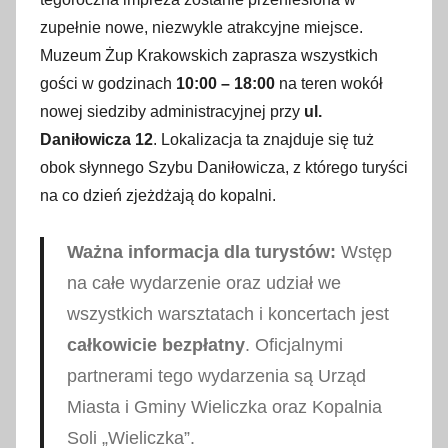
zupełnie nowe, niezwykle atrakcyjne miejsce.
Muzeum Żup Krakowskich zaprasza wszystkich
gości w godzinach
10:00 – 18:00
na teren wokół
nowej siedziby administracyjnej przy
ul.
Daniłowicza 12
. Lokalizacja ta znajduje się tuż
obok słynnego Szybu Daniłowicza, z którego turyści
na co dzień zjeżdżają do kopalni.
Ważna informacja dla turystów:
Wstęp
na całe wydarzenie oraz udział we
wszystkich warsztatach i koncertach jest
całkowicie bezpłatny
. Oficjalnymi
partnerami tego wydarzenia są Urząd
Miasta i Gminy Wieliczka oraz Kopalnia
Soli „Wieliczka”.