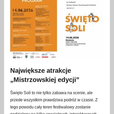
Największe atrakcje
„Mistrzowskiej edycji”
Święto Soli to nie tylko zabawa na scenie, ale
przede wszystkim prawdziwa podróż w czasie. Z
tego powodu cały teren festiwalowy zostanie