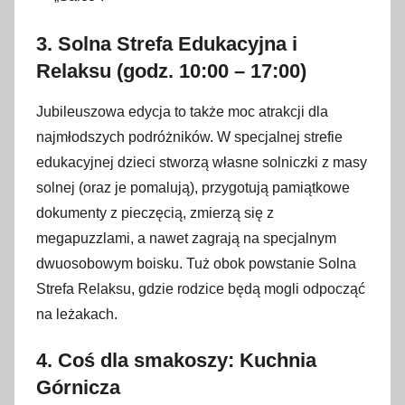
3. Solna Strefa Edukacyjna i
Relaksu (godz. 10:00 – 17:00)
Jubileuszowa edycja to także moc atrakcji dla
najmłodszych podróżników. W specjalnej strefie
edukacyjnej dzieci stworzą własne solniczki z masy
solnej (oraz je pomalują), przygotują pamiątkowe
dokumenty z pieczęcią, zmierzą się z
megapuzzlami, a nawet zagrają na specjalnym
dwuosobowym boisku. Tuż obok powstanie Solna
Strefa Relaksu, gdzie rodzice będą mogli odpocząć
na leżakach.
4. Coś dla smakoszy: Kuchnia
Górnicza