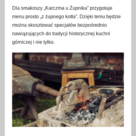
Dla smakoszy „Karczma u Żupnika” przygotuje
menu prosto „z żupnego kotła”. Dzięki temu będzie
można skosztować specjałów bezpośrednio
nawiązujących do tradycji historycznej kuchni
górniczej i nie tylko.