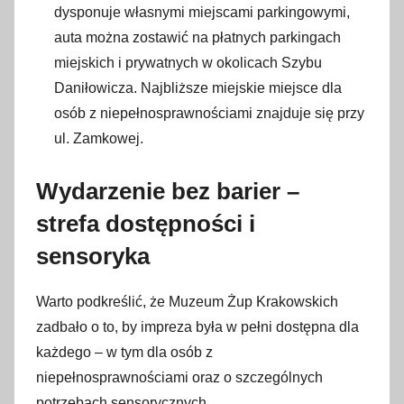
dysponuje własnymi miejscami parkingowymi,
auta można zostawić na płatnych parkingach
miejskich i prywatnych w okolicach Szybu
Daniłowicza. Najbliższe miejskie miejsce dla
osób z niepełnosprawnościami znajduje się przy
ul. Zamkowej.
Wydarzenie bez barier –
strefa dostępności i
sensoryka
Warto podkreślić, że Muzeum Żup Krakowskich
zadbało o to, by impreza była w pełni dostępna dla
każdego – w tym dla osób z
niepełnosprawnościami oraz o szczególnych
potrzebach sensorycznych.