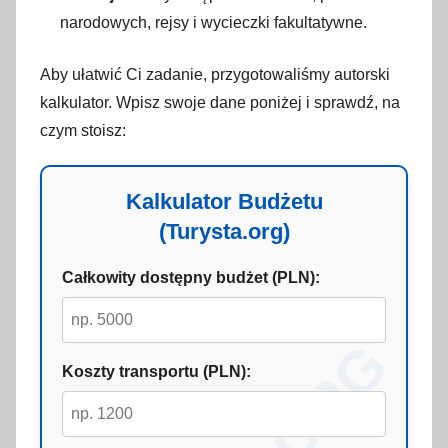
narodowych, rejsy i wycieczki fakultatywne.
Aby ułatwić Ci zadanie, przygotowaliśmy autorski
kalkulator. Wpisz swoje dane poniżej i sprawdź, na
czym stoisz:
Kalkulator Budżetu
(Turysta.org)
Całkowity dostępny budżet (PLN):
Koszty transportu (PLN):