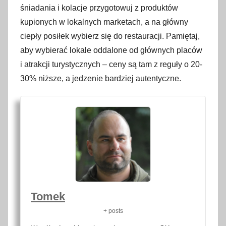
śniadania i kolacje przygotowuj z produktów
kupionych w lokalnych marketach, a na główny
ciepły posiłek wybierz się do restauracji. Pamiętaj,
aby wybierać lokale oddalone od głównych placów
i atrakcji turystycznych – ceny są tam z reguły o 20-
30% niższe, a jedzenie bardziej autentyczne.
Tomek
+ posts