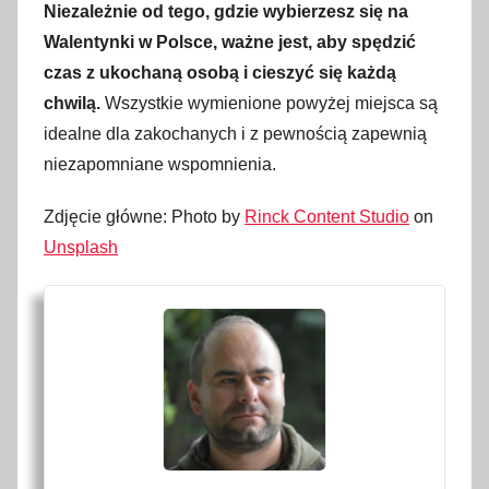
Niezależnie od tego, gdzie wybierzesz się na
Walentynki w Polsce, ważne jest, aby spędzić
czas z ukochaną osobą i cieszyć się każdą
chwilą.
Wszystkie wymienione powyżej miejsca są
idealne dla zakochanych i z pewnością zapewnią
niezapomniane wspomnienia.
Zdjęcie główne: Photo by
Rinck Content Studio
on
Unsplash