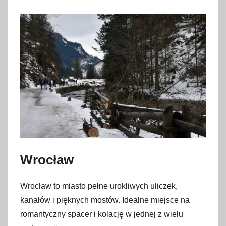
Wrocław
Wrocław to miasto pełne urokliwych uliczek,
kanałów i pięknych mostów. Idealne miejsce na
romantyczny spacer i kolację w jednej z wielu