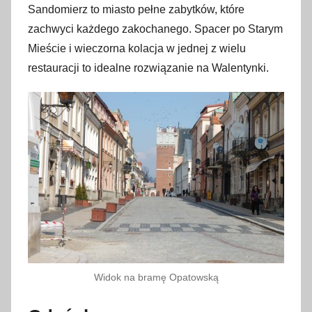
Sandomierz to miasto pełne zabytków, które
zachwyci każdego zakochanego. Spacer po Starym
Mieście i wieczorna kolacja w jednej z wielu
restauracji to idealne rozwiązanie na Walentynki.
Widok na bramę Opatowską