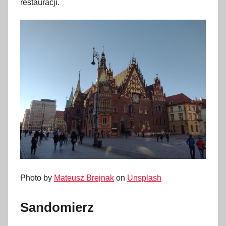
restauracji.
Photo by
Mateusz Brejnak
on
Unsplash
Sandomierz