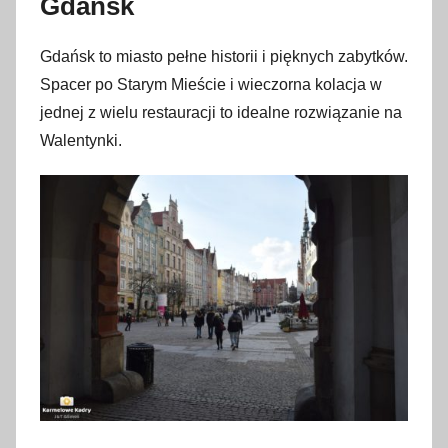
Gdańsk
Gdańsk to miasto pełne historii i pięknych zabytków.
Spacer po Starym Mieście i wieczorna kolacja w
jednej z wielu restauracji to idealne rozwiązanie na
Walentynki.