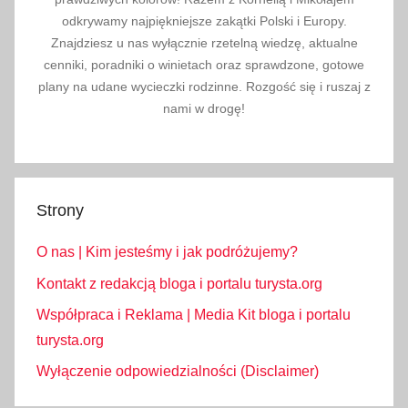
odkrywamy najpiękniejsze zakątki Polski i Europy.
Znajdziesz u nas wyłącznie rzetelną wiedzę, aktualne
cenniki, poradniki o winietach oraz sprawdzone, gotowe
plany na udane wycieczki rodzinne. Rozgość się i ruszaj z
nami w drogę!
Strony
O nas | Kim jesteśmy i jak podróżujemy?
Kontakt z redakcją bloga i portalu turysta.org
Współpraca i Reklama | Media Kit bloga i portalu
turysta.org
Wyłączenie odpowiedzialności (Disclaimer)