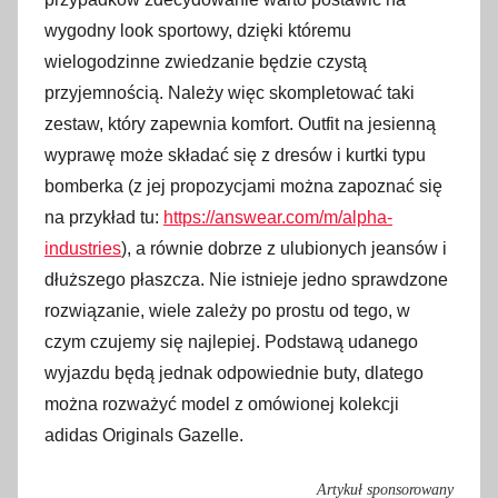
wygodny look sportowy, dzięki któremu
wielogodzinne zwiedzanie będzie czystą
przyjemnością. Należy więc skompletować taki
zestaw, który zapewnia komfort. Outfit na jesienną
wyprawę może składać się z dresów i kurtki typu
bomberka (z jej propozycjami można zapoznać się
na przykład tu:
https://answear.com/m/alpha-
industries
), a równie dobrze z ulubionych jeansów i
dłuższego płaszcza. Nie istnieje jedno sprawdzone
rozwiązanie, wiele zależy po prostu od tego, w
czym czujemy się najlepiej. Podstawą udanego
wyjazdu będą jednak odpowiednie buty, dlatego
można rozważyć model z omówionej kolekcji
adidas Originals Gazelle.
Artykuł sponsorowany