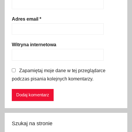
Adres email
*
Witryna internetowa
Zapamiętaj moje dane w tej przeglądarce
podczas pisania kolejnych komentarzy.
Szukaj na stronie