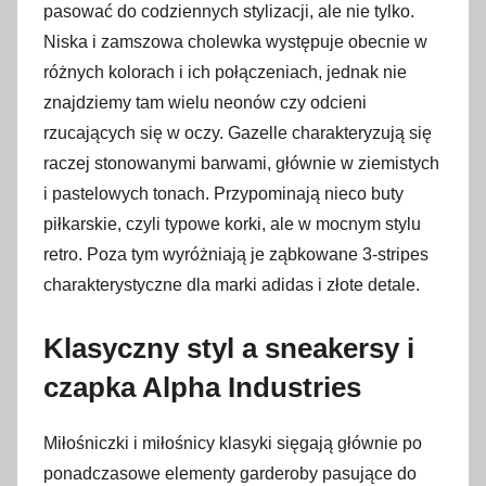
pasować do codziennych stylizacji, ale nie tylko.
Niska i zamszowa cholewka występuje obecnie w
różnych kolorach i ich połączeniach, jednak nie
znajdziemy tam wielu neonów czy odcieni
rzucających się w oczy. Gazelle charakteryzują się
raczej stonowanymi barwami, głównie w ziemistych
i pastelowych tonach. Przypominają nieco buty
piłkarskie, czyli typowe korki, ale w mocnym stylu
retro. Poza tym wyróżniają je ząbkowane 3-stripes
charakterystyczne dla marki adidas i złote detale.
Klasyczny styl a sneakersy i
czapka Alpha Industries
Miłośniczki i miłośnicy klasyki sięgają głównie po
ponadczasowe elementy garderoby pasujące do