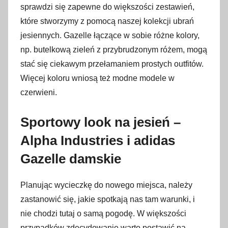
sprawdzi się zapewne do większości zestawień,
które stworzymy z pomocą naszej kolekcji ubrań
jesiennych. Gazelle łączące w sobie różne kolory,
np. butelkową zieleń z przybrudzonym różem, mogą
stać się ciekawym przełamaniem prostych outfitów.
Więcej koloru wniosą też modne modele w
czerwieni.
Sportowy look na jesień –
Alpha Industries i adidas
Gazelle damskie
Planując wycieczkę do nowego miejsca, należy
zastanowić się, jakie spotkają nas tam warunki, i
nie chodzi tutaj o samą pogodę. W większości
przypadków zdecydowanie warto postawić na