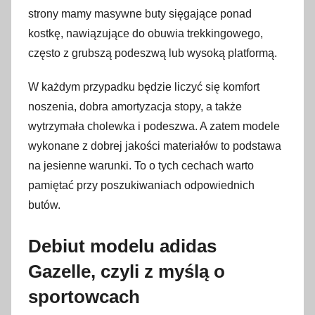
strony mamy masywne buty sięgające ponad
kostkę, nawiązujące do obuwia trekkingowego,
często z grubszą podeszwą lub wysoką platformą.
W każdym przypadku będzie liczyć się komfort
noszenia, dobra amortyzacja stopy, a także
wytrzymała cholewka i podeszwa. A zatem modele
wykonane z dobrej jakości materiałów to podstawa
na jesienne warunki. To o tych cechach warto
pamiętać przy poszukiwaniach odpowiednich
butów.
Debiut modelu adidas
Gazelle, czyli z myślą o
sportowcach