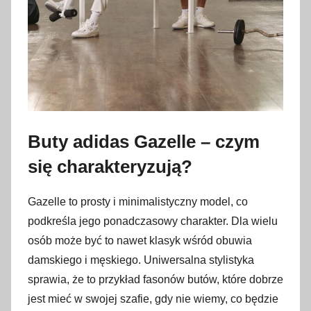
Buty adidas Gazelle – czym
się charakteryzują?
Gazelle to prosty i minimalistyczny model, co
podkreśla jego ponadczasowy charakter. Dla wielu
osób może być to nawet klasyk wśród obuwia
damskiego i męskiego. Uniwersalna stylistyka
sprawia, że to przykład fasonów butów, które dobrze
jest mieć w swojej szafie, gdy nie wiemy, co będzie