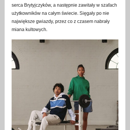
serca Brytyjczyków, a następnie zawitały w szafach
użytkowników na całym świecie. Sięgały po nie
największe gwiazdy, przez co z czasem nabrały
miana kultowych.