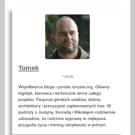
Tomek
+ posts
Współtwórca bloga i portalu turysta.org. Główny
logistyk, kierowca i techniczne serce całego
projektu. Pasjonat górskich szlaków, dobrej
architektury i precyzyjnie zaplanowanych tras. W
podróży z Justyną, Kornelią i Mikołajem codziennie
udowadnia, że rodzinne wyprawy to najlepsza
przygoda życia i trening cierpliwości w jednym.