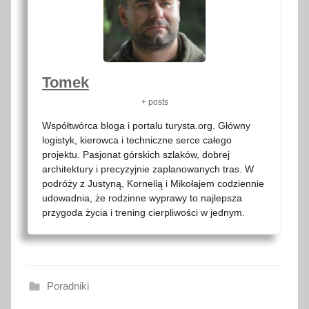
Tomek
+ posts
Współtwórca bloga i portalu turysta.org. Główny
logistyk, kierowca i techniczne serce całego
projektu. Pasjonat górskich szlaków, dobrej
architektury i precyzyjnie zaplanowanych tras. W
podróży z Justyną, Kornelią i Mikołajem codziennie
udowadnia, że rodzinne wyprawy to najlepsza
przygoda życia i trening cierpliwości w jednym.
Poradniki