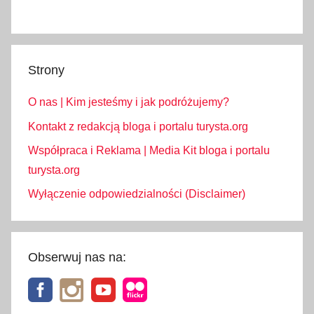
Strony
O nas | Kim jesteśmy i jak podróżujemy?
Kontakt z redakcją bloga i portalu turysta.org
Współpraca i Reklama | Media Kit bloga i portalu
turysta.org
Wyłączenie odpowiedzialności (Disclaimer)
Obserwuj nas na: