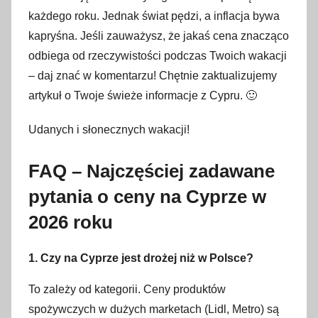
każdego roku. Jednak świat pędzi, a inflacja bywa
kapryśna. Jeśli zauważysz, że jakaś cena znacząco
odbiega od rzeczywistości podczas Twoich wakacji
– daj znać w komentarzu! Chętnie zaktualizujemy
artykuł o Twoje świeże informacje z Cypru. 🙂
Udanych i słonecznych wakacji!
FAQ – Najczęściej zadawane
pytania o ceny na Cyprze w
2026 roku
1. Czy na Cyprze jest drożej niż w Polsce?
To zależy od kategorii. Ceny produktów
spożywczych w dużych marketach (Lidl, Metro) są