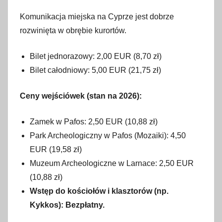
Komunikacja miejska na Cyprze jest dobrze
rozwinięta w obrębie kurortów.
Bilet jednorazowy: 2,00 EUR (8,70 zł)
Bilet całodniowy: 5,00 EUR (21,75 zł)
Ceny wejściówek (stan na 2026):
Zamek w Pafos: 2,50 EUR (10,88 zł)
Park Archeologiczny w Pafos (Mozaiki): 4,50
EUR (19,58 zł)
Muzeum Archeologiczne w Larnace: 2,50 EUR
(10,88 zł)
Wstęp do kościołów i klasztorów (np.
Kykkos): Bezpłatny.