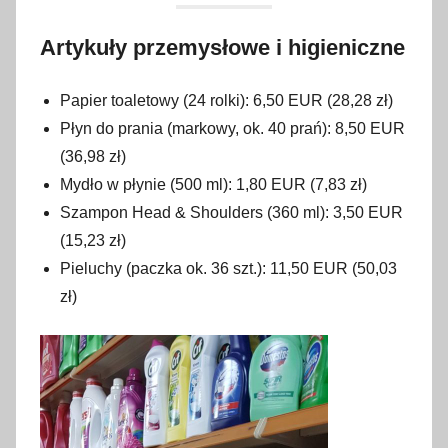
Artykuły przemysłowe i higieniczne
Papier toaletowy (24 rolki): 6,50 EUR (28,28 zł)
Płyn do prania (markowy, ok. 40 prań): 8,50 EUR
(36,98 zł)
Mydło w płynie (500 ml): 1,80 EUR (7,83 zł)
Szampon Head & Shoulders (360 ml): 3,50 EUR
(15,23 zł)
Pieluchy (paczka ok. 36 szt.): 11,50 EUR (50,03
zł)