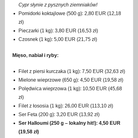
Cypr słynie z pysznych ziemniaków!
Pomidorki koktajlowe (500 g): 2,80 EUR (12,18
zł)
Pieczarki (1 kg): 3,80 EUR (16,53 zł)
Czosnek (1 kg): 5,00 EUR (21,75 zł)
Mięso, nabiał i ryby:
Filet z piersi kurczaka (1 kg): 7,50 EUR (32,63 zł)
Mielone wieprzowe (650 g): 4,50 EUR (19,58 zł)
Polędwica wieprzowa (1 kg): 10,50 EUR (45,68
zł)
Filet z łososia (1 kg): 26,00 EUR (113,10 zł)
Ser Feta (200 g): 3,20 EUR (13,92 zł)
Ser Halloumi (250 g – lokalny hit!): 4,50 EUR
(19,58 zł)