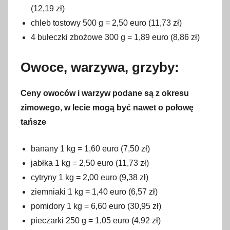
(12,19 zł)
chleb tostowy 500 g = 2,50 euro (11,73 zł)
4 bułeczki zbożowe 300 g = 1,89 euro (8,86 zł)
Owoce, warzywa, grzyby:
Ceny owoców i warzyw podane są z okresu
zimowego, w lecie mogą być nawet o połowę
tańsze
banany 1 kg = 1,60 euro (7,50 zł)
jabłka 1 kg = 2,50 euro (11,73 zł)
cytryny 1 kg = 2,00 euro (9,38 zł)
ziemniaki 1 kg = 1,40 euro (6,57 zł)
pomidory 1 kg = 6,60 euro (30,95 zł)
pieczarki 250 g = 1,05 euro (4,92 zł)