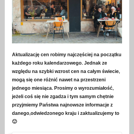
Aktualizację cen robimy najczęściej na początku
każdego roku kalendarzowego. Jednak ze
względu na szybki wzrost cen na całym świecie,
mogą się one różnić nawet na przestrzeni
jednego miesiąca. Prosimy o wyrozumiałość,
jeżeli coś się nie zgadza i tym samym chętnie
przyjmiemy Państwa najnowsze informacje z
danego,odwiedzonego kraju i zaktualizujemy to
🙂