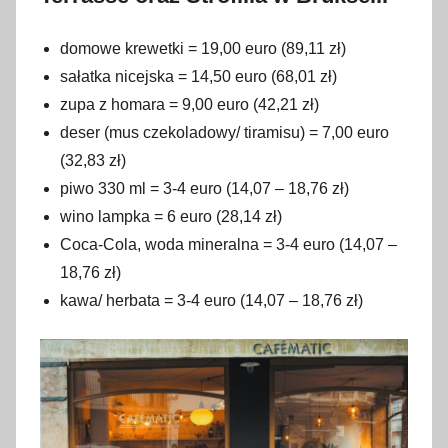
domowe krewetki = 19,00 euro (89,11 zł)
sałatka nicejska = 14,50 euro (68,01 zł)
zupa z homara = 9,00 euro (42,21 zł)
deser (mus czekoladowy/ tiramisu) = 7,00 euro
(32,83 zł)
piwo 330 ml = 3-4 euro (14,07 – 18,76 zł)
wino lampka = 6 euro (28,14 zł)
Coca-Cola, woda mineralna = 3-4 euro (14,07 –
18,76 zł)
kawa/ herbata = 3-4 euro (14,07 – 18,76 zł)