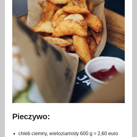
Pieczywo:
chleb ciemny, wieloziarnisty 600 g = 2,60 euro