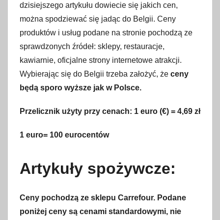
dzisiejszego artykułu dowiecie się jakich cen,
można spodziewać się jadąc do Belgii. Ceny
produktów i usług podane na stronie pochodzą ze
sprawdzonych źródeł: sklepy, restauracje,
kawiarnie, oficjalne strony internetowe atrakcji.
Wybierając się do Belgii trzeba założyć, że
ceny
będą sporo wyższe jak w Polsce.
Przelicznik użyty przy cenach: 1 euro
(€)
= 4,69 zł
1 euro= 100 eurocentów
Artykuły spożywcze:
Ceny pochodzą ze sklepu Carrefour.
Podane
poniżej ceny są cenami standardowymi, nie