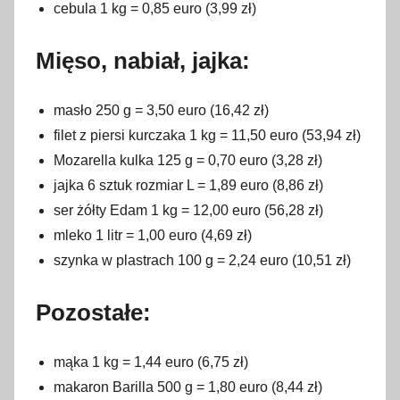
cebula 1 kg = 0,85 euro (3,99 zł)
Mięso, nabiał, jajka:
masło 250 g = 3,50 euro (16,42 zł)
filet z piersi kurczaka 1 kg = 11,50 euro (53,94 zł)
Mozarella kulka 125 g = 0,70 euro (3,28 zł)
jajka 6 sztuk rozmiar L = 1,89 euro (8,86 zł)
ser żółty Edam 1 kg = 12,00 euro (56,28 zł)
mleko 1 litr = 1,00 euro (4,69 zł)
szynka w plastrach 100 g = 2,24 euro (10,51 zł)
Pozostałe:
mąka 1 kg = 1,44 euro (6,75 zł)
makaron Barilla 500 g = 1,80 euro (8,44 zł)