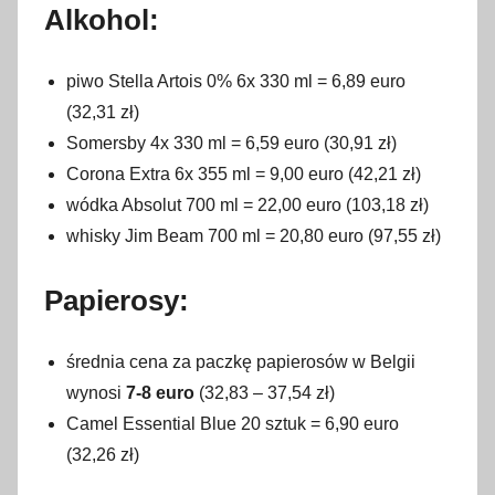
Alkohol:
piwo Stella Artois 0% 6x 330 ml = 6,89 euro
(32,31 zł)
Somersby 4x 330 ml = 6,59 euro (30,91 zł)
Corona Extra 6x 355 ml = 9,00 euro (42,21 zł)
wódka Absolut 700 ml = 22,00 euro (103,18 zł)
whisky Jim Beam 700 ml = 20,80 euro (97,55 zł)
Papierosy:
średnia cena za paczkę papierosów w Belgii
wynosi
7-8 euro
(32,83 – 37,54 zł)
Camel Essential Blue 20 sztuk = 6,90 euro
(32,26 zł)