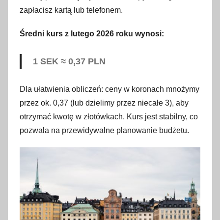
zapłacisz kartą lub telefonem.
Średni kurs z lutego 2026 roku wynosi:
1 SEK ≈ 0,37 PLN
Dla ułatwienia obliczeń: ceny w koronach mnożymy
przez ok. 0,37 (lub dzielimy przez niecałe 3), aby
otrzymać kwotę w złotówkach. Kurs jest stabilny, co
pozwala na przewidywalne planowanie budżetu.