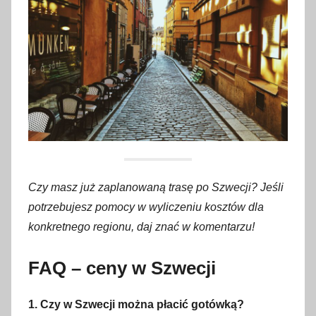
Czy masz już zaplanowaną trasę po Szwecji? Jeśli
potrzebujesz pomocy w wyliczeniu kosztów dla
konkretnego regionu, daj znać w komentarzu!
FAQ – ceny w Szwecji
1. Czy w Szwecji można płacić gotówką?