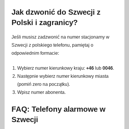
Jak dzwonić do Szwecji z
Polski i zagranicy?
Jeśli musisz zadzwonić na numer stacjonarny w
Szwecji z polskiego telefonu, pamiętaj o
odpowiednim formacie:
Wybierz numer kierunkowy kraju:
+46
lub
0046
.
Następnie wybierz numer kierunkowy miasta
(pomiń zero na początku).
Wpisz numer abonenta.
FAQ: Telefony alarmowe w
Szwecji