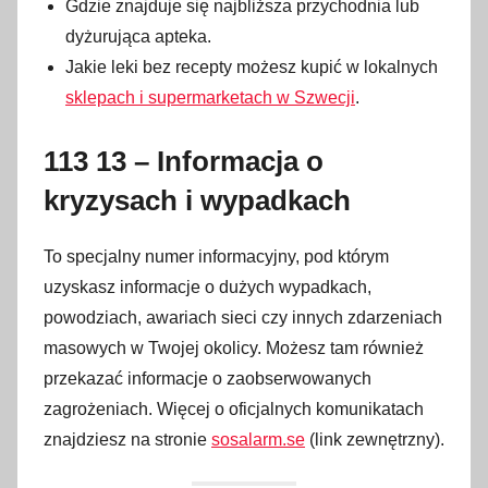
Gdzie znajduje się najbliższa przychodnia lub
dyżurująca apteka.
Jakie leki bez recepty możesz kupić w lokalnych
sklepach i supermarketach w Szwecji
.
113 13 – Informacja o
kryzysach i wypadkach
To specjalny numer informacyjny, pod którym
uzyskasz informacje o dużych wypadkach,
powodziach, awariach sieci czy innych zdarzeniach
masowych w Twojej okolicy. Możesz tam również
przekazać informacje o zaobserwowanych
zagrożeniach. Więcej o oficjalnych komunikatach
znajdziesz na stronie
sosalarm.se
(link zewnętrzny).