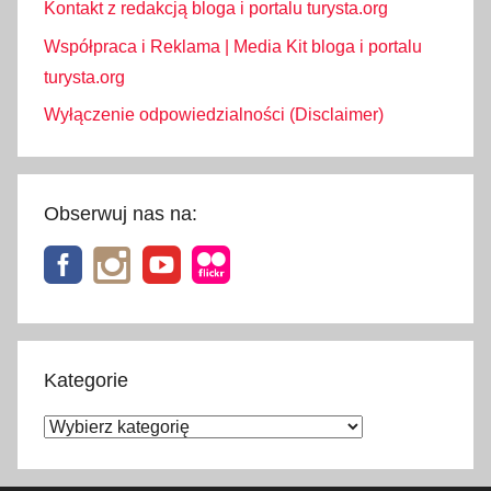
Kontakt z redakcją bloga i portalu turysta.org
Współpraca i Reklama | Media Kit bloga i portalu
turysta.org
Wyłączenie odpowiedzialności (Disclaimer)
Obserwuj nas na:
Kategorie
Kategorie