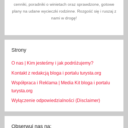
cenniki, poradniki o winietach oraz sprawdzone, gotowe
plany na udane wycieczki rodzinne. Rozgość się i ruszaj z
nami w drogę!
Strony
O nas | Kim jesteśmy i jak podróżujemy?
Kontakt z redakcją bloga i portalu turysta.org
Współpraca i Reklama | Media Kit bloga i portalu
turysta.org
Wyłączenie odpowiedzialności (Disclaimer)
Obserwuj nas na: