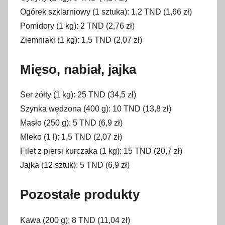
Ogórek szklarniowy (1 sztuka): 1,2 TND (1,66 zł)
Pomidory (1 kg): 2 TND (2,76 zł)
Ziemniaki (1 kg): 1,5 TND (2,07 zł)
Mięso, nabiał, jajka
Ser żółty (1 kg): 25 TND (34,5 zł)
Szynka wędzona (400 g): 10 TND (13,8 zł)
Masło (250 g): 5 TND (6,9 zł)
Mleko (1 l): 1,5 TND (2,07 zł)
Filet z piersi kurczaka (1 kg): 15 TND (20,7 zł)
Jajka (12 sztuk): 5 TND (6,9 zł)
Pozostałe produkty
Kawa (200 g): 8 TND (11,04 zł)