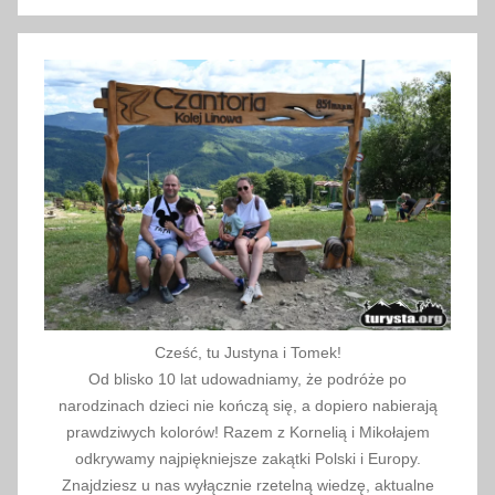
Szukaj
Cześć, tu Justyna i Tomek!
Od blisko 10 lat udowadniamy, że podróże po
narodzinach dzieci nie kończą się, a dopiero nabierają
prawdziwych kolorów! Razem z Kornelią i Mikołajem
odkrywamy najpiękniejsze zakątki Polski i Europy.
Znajdziesz u nas wyłącznie rzetelną wiedzę, aktualne