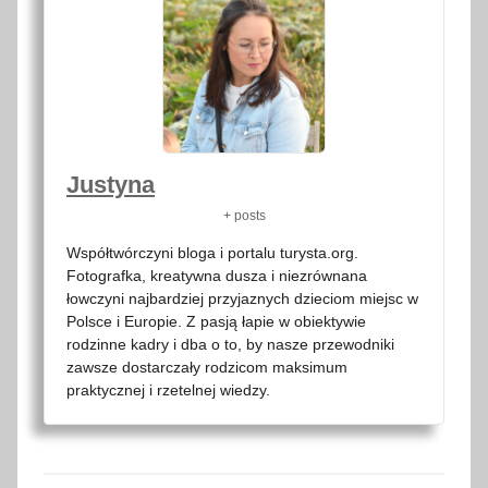
Justyna
+ posts
Współtwórczyni bloga i portalu turysta.org.
Fotografka, kreatywna dusza i niezrównana
łowczyni najbardziej przyjaznych dzieciom miejsc w
Polsce i Europie. Z pasją łapie w obiektywie
rodzinne kadry i dba o to, by nasze przewodniki
zawsze dostarczały rodzicom maksimum
praktycznej i rzetelnej wiedzy.