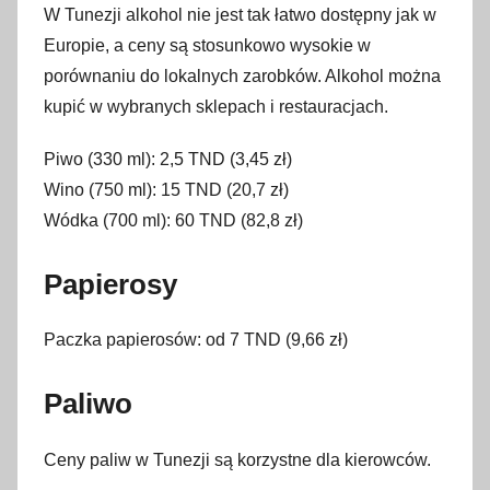
W Tunezji alkohol nie jest tak łatwo dostępny jak w
Europie, a ceny są stosunkowo wysokie w
porównaniu do lokalnych zarobków. Alkohol można
kupić w wybranych sklepach i restauracjach.
Piwo (330 ml): 2,5 TND (3,45 zł)
Wino (750 ml): 15 TND (20,7 zł)
Wódka (700 ml): 60 TND (82,8 zł)
Papierosy
Paczka papierosów: od 7 TND (9,66 zł)
Paliwo
Ceny paliw w Tunezji są korzystne dla kierowców.