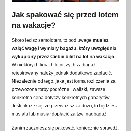
Jak spakować się przed lotem
na wakacje?
Skoro lecisz samolotem, to pod uwagę
musisz
wziąć wagę i wymiary bagażu, który uwzględnia
wykupiony przez Ciebie bilet na lot na wakacje
.
W niektórych liniach lotniczych za bagaż
rejestrowany należy jednak dodatkowo zapłacić.
Niezależnie od tego, jaka jest forma rozliczenia za
przewożone torby podróżne i walizki, zawsze
konkretna cena dotyczy konkretnych gabarytów.
Jeśli okaże się, że przewozisz za dużo, to będziesz
musiała lub musiał dopłacić za tzw. nadbagaż.
Zanim zaczniesz się pakować, koniecznie sprawdź,