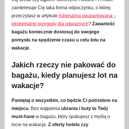
zainteresuje Cię taka forma odpoczynku, o której
przeczytasz w artykule
Adrenalina gwarantowana –
ekstremalne przygody dla odważnych
?
Zawartość
bagażu koniecznie dostosuj do swojego
pomysłu na spędzenie czasu u celu lotu na
wakacje.
Jakich rzeczy nie pakować do
bagażu, kiedy planujesz lot na
wakacje?
Pamiętaj o wszystkim, co będzie Ci potrzebne na
miejscu
. Bez wątpienia
ubrania i buty to Twój
must-have
w bagażu, który spakujesz z myślą o
locie na wakacje.
Z oferty hotelu czy