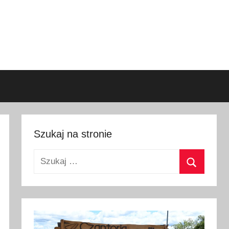
Szukaj na stronie
Szukaj:
Szukaj