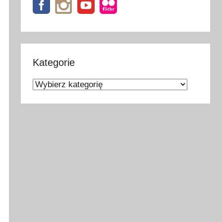
Kategorie
Kategorie