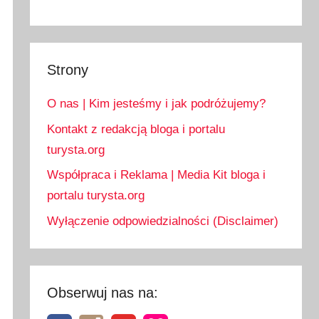
Strony
O nas | Kim jesteśmy i jak podróżujemy?
Kontakt z redakcją bloga i portalu
turysta.org
Współpraca i Reklama | Media Kit bloga i
portalu turysta.org
Wyłączenie odpowiedzialności (Disclaimer)
Obserwuj nas na: