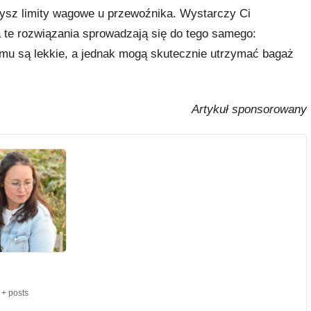
ysz limity wagowe u przewoźnika. Wystarczy Ci
te rozwiązania sprowadzają się do tego samego:
temu są lekkie, a jednak mogą skutecznie utrzymać bagaż
Artykuł sponsorowany
+ posts