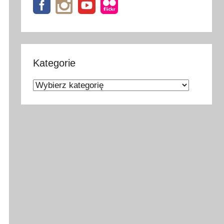
Kategorie
Kategorie