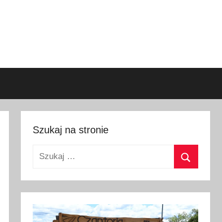
Szukaj na stronie
Szukaj:
Szukaj