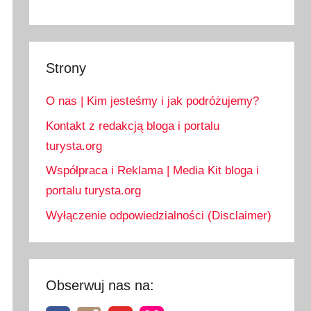
Strony
O nas | Kim jesteśmy i jak podróżujemy?
Kontakt z redakcją bloga i portalu
turysta.org
Współpraca i Reklama | Media Kit bloga i
portalu turysta.org
Wyłączenie odpowiedzialności (Disclaimer)
Obserwuj nas na: