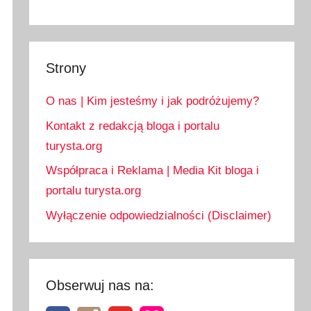
Strony
O nas | Kim jesteśmy i jak podróżujemy?
Kontakt z redakcją bloga i portalu
turysta.org
Współpraca i Reklama | Media Kit bloga i
portalu turysta.org
Wyłączenie odpowiedzialności (Disclaimer)
Obserwuj nas na: