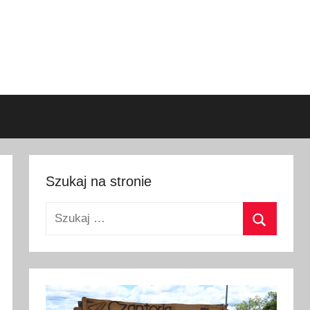
Szukaj na stronie
Szukaj:
Szukaj