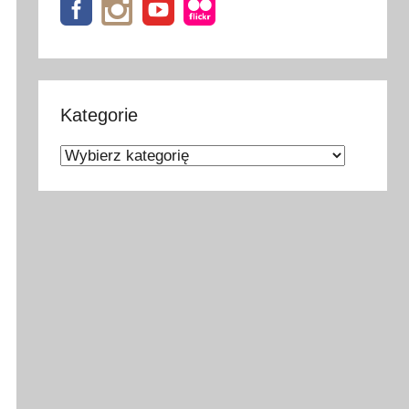
Kategorie
Kategorie