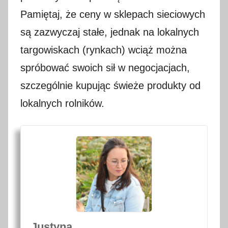
Pamiętaj, że ceny w sklepach sieciowych
są zazwyczaj stałe, jednak na lokalnych
targowiskach (rynkach) wciąż można
spróbować swoich sił w negocjacjach,
szczególnie kupując świeże produkty od
lokalnych rolników.
Justyna