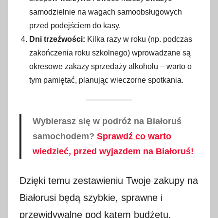
samodzielnie na wagach samoobsługowych
przed podejściem do kasy.
Dni trzeźwości:
Kilka razy w roku (np. podczas
zakończenia roku szkolnego) wprowadzane są
okresowe zakazy sprzedaży alkoholu – warto o
tym pamiętać, planując wieczorne spotkania.
Wybierasz się w podróż na Białoruś
samochodem?
Sprawdź co warto
wiedzieć, przed wyjazdem na Białoruś!
Dzięki temu zestawieniu Twoje zakupy na
Białorusi będą szybkie, sprawne i
przewidywalne pod kątem budżetu.