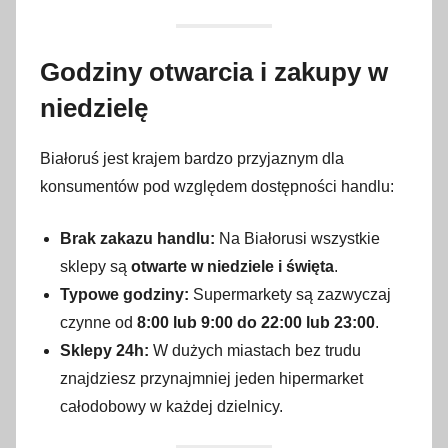
Godziny otwarcia i zakupy w
niedzielę
Białoruś jest krajem bardzo przyjaznym dla
konsumentów pod względem dostępności handlu:
Brak zakazu handlu:
Na Białorusi wszystkie
sklepy są
otwarte w niedziele i święta
.
Typowe godziny:
Supermarkety są zazwyczaj
czynne od
8:00 lub 9:00 do 22:00 lub 23:00
.
Sklepy 24h:
W dużych miastach bez trudu
znajdziesz przynajmniej jeden hipermarket
całodobowy w każdej dzielnicy.