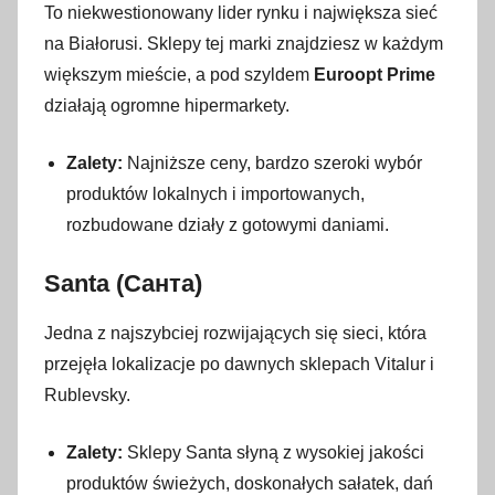
To niekwestionowany lider rynku i największa sieć
na Białorusi. Sklepy tej marki znajdziesz w każdym
większym mieście, a pod szyldem
Euroopt Prime
działają ogromne hipermarkety.
Zalety:
Najniższe ceny, bardzo szeroki wybór
produktów lokalnych i importowanych,
rozbudowane działy z gotowymi daniami.
Santa (Санта)
Jedna z najszybciej rozwijających się sieci, która
przejęła lokalizacje po dawnych sklepach Vitalur i
Rublevsky.
Zalety:
Sklepy Santa słyną z wysokiej jakości
produktów świeżych, doskonałych sałatek, dań