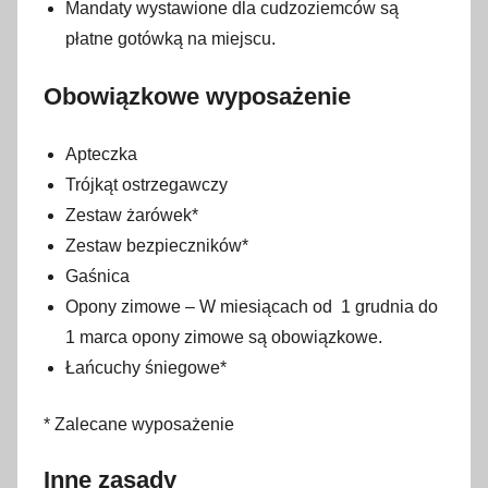
Mandaty wystawione dla cudzoziemców są
płatne gotówką na miejscu.
Obowiązkowe wyposażenie
Apteczka
Trójkąt ostrzegawczy
Zestaw żarówek*
Zestaw bezpieczników*
Gaśnica
Opony zimowe – W miesiącach od 1 grudnia do
1 marca opony zimowe są obowiązkowe.
Łańcuchy śniegowe*
* Zalecane wyposażenie
Inne zasady