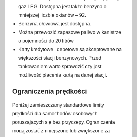
gaz LPG. Dostępna jest także benzyna o
mniejszej liczbie oktanów – 92.
Benzyna ołowiowa jest dostępna.
Można przewozić zapasowe paliwo w kanistrze
o pojemności do 20 litrów.
Karty kredytowe i debetowe są akceptowane na
większości stacji benzynowych. Przed
tankowaniem warto sprawdzić czy jest
możliwość płacenia kartą na danej stacji.
Ograniczenia prędkości
Poniżej zamieszczamy standardowe limity
prędkości dla samochodów osobowych
poruszających się bez przyczepy. Ograniczenia
mogą zostać zmniejszone lub zwiększone za