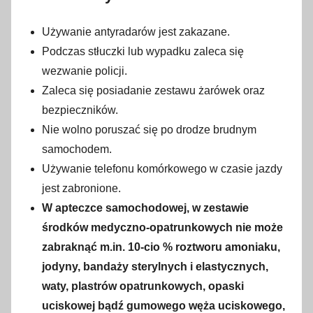
Używanie antyradarów jest zakazane.
Podczas stłuczki lub wypadku zaleca się
wezwanie policji.
Zaleca się posiadanie zestawu żarówek oraz
bezpieczników.
Nie wolno poruszać się po drodze brudnym
samochodem.
Używanie telefonu komórkowego w czasie jazdy
jest zabronione.
W apteczce samochodowej, w zestawie
środków medyczno-opatrunkowych nie może
zabraknąć m.in. 10-cio % roztworu amoniaku,
jodyny, bandaży sterylnych i elastycznych,
waty, plastrów opatrunkowych, opaski
uciskowej bądź gumowego węża uciskowego,