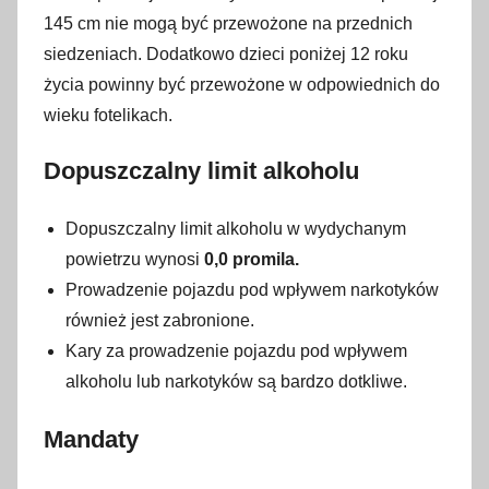
145 cm nie mogą być przewożone na przednich
siedzeniach. Dodatkowo dzieci poniżej 12 roku
życia powinny być przewożone w odpowiednich do
wieku fotelikach.
Dopuszczalny limit alkoholu
Dopuszczalny limit alkoholu w wydychanym
powietrzu wynosi
0,0 promila.
Prowadzenie pojazdu pod wpływem narkotyków
również jest zabronione.
Kary za prowadzenie pojazdu pod wpływem
alkoholu lub narkotyków są bardzo dotkliwe.
Mandaty