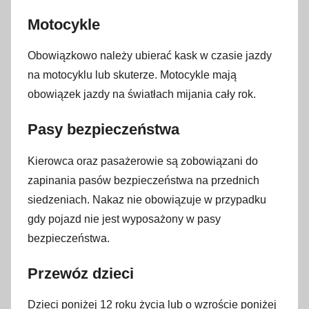
Motocykle
Obowiązkowo należy ubierać kask w czasie jazdy
na motocyklu lub skuterze. Motocykle mają
obowiązek jazdy na światłach mijania cały rok.
Pasy bezpieczeństwa
Kierowca oraz pasażerowie są zobowiązani do
zapinania pasów bezpieczeństwa na przednich
siedzeniach. Nakaz nie obowiązuje w przypadku
gdy pojazd nie jest wyposażony w pasy
bezpieczeństwa.
Przewóz dzieci
Dzieci poniżej 12 roku życia lub o wzroście poniżej