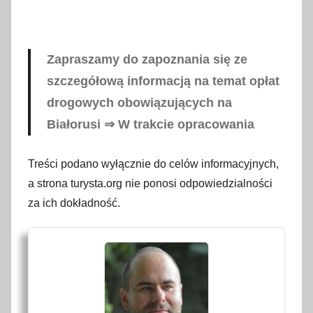
Zapraszamy do zapoznania się ze
szczegółową informacją na temat opłat
drogowych obowiązujących na
Białorusi ⇒ W trakcie opracowania
Treści podano wyłącznie do celów informacyjnych,
a strona turysta.org nie ponosi odpowiedzialności
za ich dokładność.