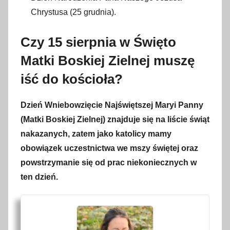
Chrystusa (25 grudnia).
Czy 15 sierpnia w Święto
Matki Boskiej Zielnej muszę
iść do kościoła?
Dzień Wniebowzięcie Najświętszej Maryi Panny
(Matki Boskiej Zielnej) znajduje się na liście świąt
nakazanych, zatem jako katolicy mamy
obowiązek uczestnictwa we mszy świętej oraz
powstrzymanie się od prac niekoniecznych w
ten dzień.