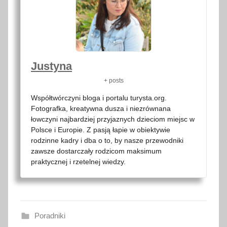
Justyna
+ posts
Współtwórczyni bloga i portalu turysta.org.
Fotografka, kreatywna dusza i niezrównana
łowczyni najbardziej przyjaznych dzieciom miejsc w
Polsce i Europie. Z pasją łapie w obiektywie
rodzinne kadry i dba o to, by nasze przewodniki
zawsze dostarczały rodzicom maksimum
praktycznej i rzetelnej wiedzy.
Poradniki