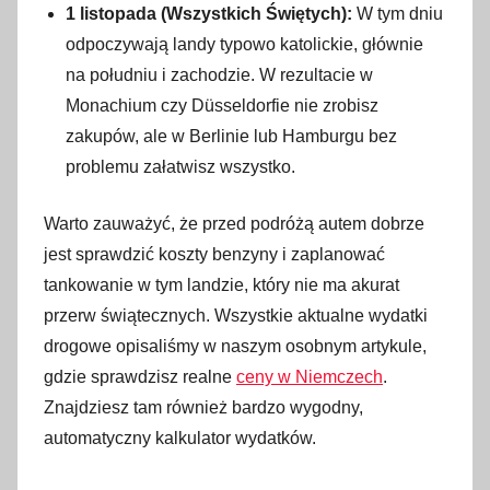
1 listopada (Wszystkich Świętych):
W tym dniu
odpoczywają landy typowo katolickie, głównie
na południu i zachodzie. W rezultacie w
Monachium czy Düsseldorfie nie zrobisz
zakupów, ale w Berlinie lub Hamburgu bez
problemu załatwisz wszystko.
Warto zauważyć, że przed podróżą autem dobrze
jest sprawdzić koszty benzyny i zaplanować
tankowanie w tym landzie, który nie ma akurat
przerw świątecznych. Wszystkie aktualne wydatki
drogowe opisaliśmy w naszym osobnym artykule,
gdzie sprawdzisz realne
ceny w Niemczech
.
Znajdziesz tam również bardzo wygodny,
automatyczny kalkulator wydatków.