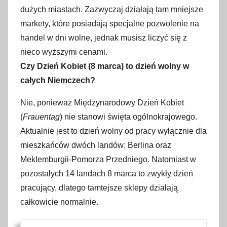
dużych miastach. Zazwyczaj działają tam mniejsze
markety, które posiadają specjalne pozwolenie na
handel w dni wolne, jednak musisz liczyć się z
nieco wyższymi cenami.
Czy Dzień Kobiet (8 marca) to dzień wolny w
całych Niemczech?
Nie, ponieważ Międzynarodowy Dzień Kobiet
(
Frauentag
) nie stanowi święta ogólnokrajowego.
Aktualnie jest to dzień wolny od pracy wyłącznie dla
mieszkańców dwóch landów: Berlina oraz
Meklemburgii-Pomorza Przedniego. Natomiast w
pozostałych 14 landach 8 marca to zwykły dzień
pracujący, dlatego tamtejsze sklepy działają
całkowicie normalnie.