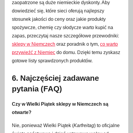
zaopatrzone są duże niemieckie dyskonty. Aby
dowiedzieć się, które sieci oferują najlepszy
stosunek jakości do ceny oraz jakie produkty
spożywcze, chemię czy słodycze warto kupić na
zapas, przeczytaj nasze szczegółowe przewodniki:
sklepy w Niemczech
oraz poradnik o tym,
co warto
przywieźć z Niemiec
do domu. Dzięki temu zyskasz
gotowe listy sprawdzonych produktów.
6. Najczęściej zadawane
pytania (FAQ)
Czy w Wielki Piątek sklepy w Niemczech są
otwarte?
Nie, ponieważ Wielki Piątek (
Karfreitag
) to oficjalne