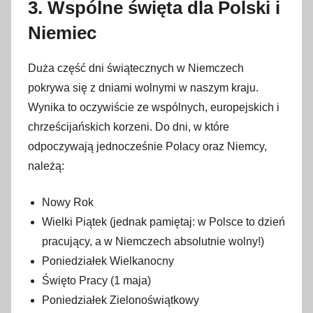
3. Wspólne święta dla Polski i
Niemiec
Duża część dni świątecznych w Niemczech
pokrywa się z dniami wolnymi w naszym kraju.
Wynika to oczywiście ze wspólnych, europejskich i
chrześcijańskich korzeni. Do dni, w które
odpoczywają jednocześnie Polacy oraz Niemcy,
należą:
Nowy Rok
Wielki Piątek (jednak pamiętaj: w Polsce to dzień
pracujący, a w Niemczech absolutnie wolny!)
Poniedziałek Wielkanocny
Święto Pracy (1 maja)
Poniedziałek Zielonoświątkowy