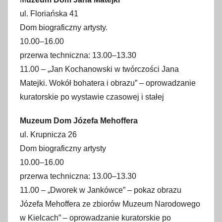
ul. Floriańska 41
Dom biograficzny artysty.
10.00–16.00
przerwa techniczna: 13.00–13.30
11.00 – „Jan Kochanowski w twórczości Jana
Matejki. Wokół bohatera i obrazu” – oprowadzanie
kuratorskie po wystawie czasowej i stałej
Muzeum Dom Józefa Mehoffera
ul. Krupnicza 26
Dom biograficzny artysty
10.00–16.00
przerwa techniczna: 13.00–13.30
11.00 – „Dworek w Jankówce” – pokaz obrazu
Józefa Mehoffera ze zbiorów Muzeum Narodowego
w Kielcach” – oprowadzanie kuratorskie po