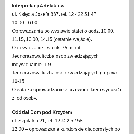
Interpretacji Artefaktów
ul. Księcia Józefa 337, tel. 12 422 51 47
10:00-16:00.
Oprowadzania po wystawie stałej o godz. 10.00,
11.15, 13.00, 14.15 (ostatnie wejście).
Oprowadzanie trwa ok. 75 minut.
Jednorazowa liczba osób zwiedzających
indywidualnie: 1-9.
Jednorazowa liczba osób zwiedzających grupowo:
10-15.
Opłata za oprowadzanie z przewodnikiem wynosi 5
zł od osoby.
Oddział Dom pod Krzyżem
ul. Szpitalna 21, tel. 12 422 52 58
12.00 – oprowadzanie kuratorskie dla dorosłych po