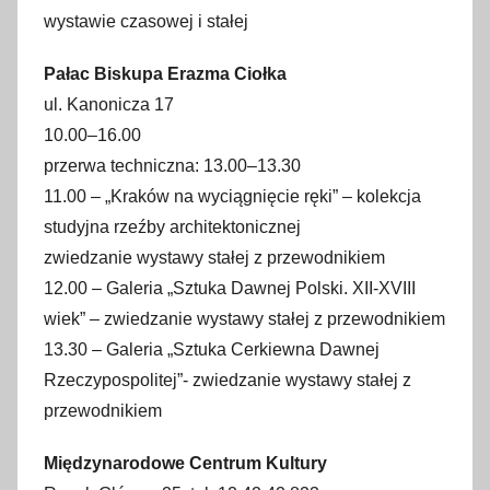
wystawie czasowej i stałej
Pałac Biskupa Erazma Ciołka
ul. Kanonicza 17
10.00–16.00
przerwa techniczna: 13.00–13.30
11.00 – „Kraków na wyciągnięcie ręki” – kolekcja
studyjna rzeźby architektonicznej
zwiedzanie wystawy stałej z przewodnikiem
12.00 – Galeria „Sztuka Dawnej Polski. XII-XVIII
wiek” – zwiedzanie wystawy stałej z przewodnikiem
13.30 – Galeria „Sztuka Cerkiewna Dawnej
Rzeczypospolitej”- zwiedzanie wystawy stałej z
przewodnikiem
Międzynarodowe Centrum Kultury