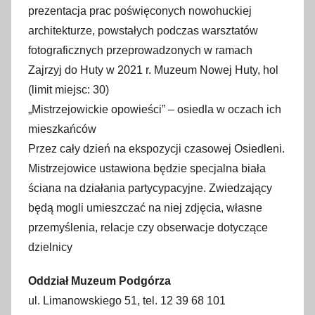
prezentacja prac poświęconych nowohuckiej
architekturze, powstałych podczas warsztatów
fotograficznych przeprowadzonych w ramach
Zajrzyj do Huty w 2021 r. Muzeum Nowej Huty, hol
(limit miejsc: 30)
„Mistrzejowickie opowieści” – osiedla w oczach ich
mieszkańców
Przez cały dzień na ekspozycji czasowej Osiedleni.
Mistrzejowice ustawiona będzie specjalna biała
ściana na działania partycypacyjne. Zwiedzający
będą mogli umieszczać na niej zdjęcia, własne
przemyślenia, relacje czy obserwacje dotyczące
dzielnicy
Oddział Muzeum Podgórza
ul. Limanowskiego 51, tel. 12 39 68 101