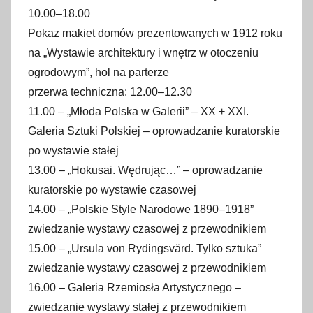
10.00–18.00
Pokaz makiet domów prezentowanych w 1912 roku
na „Wystawie architektury i wnętrz w otoczeniu
ogrodowym”, hol na parterze
przerwa techniczna: 12.00–12.30
11.00 – „Młoda Polska w Galerii” – XX + XXI.
Galeria Sztuki Polskiej – oprowadzanie kuratorskie
po wystawie stałej
13.00 – „Hokusai. Wędrując…” – oprowadzanie
kuratorskie po wystawie czasowej
14.00 – „Polskie Style Narodowe 1890–1918”
zwiedzanie wystawy czasowej z przewodnikiem
15.00 – „Ursula von Rydingsvärd. Tylko sztuka”
zwiedzanie wystawy czasowej z przewodnikiem
16.00 – Galeria Rzemiosła Artystycznego –
zwiedzanie wystawy stałej z przewodnikiem