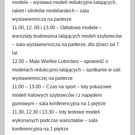
modele – wystawa modeli redukcyjno-latających,
rakiet i silników modelarskich – sala
wystawiennicza na parterze
11.00, 12. 00 i 13.00 – Odlotowe modele –
warsztaty budowania latających modeli szybowców
– sala wystawiennicza na parterze, dla dzieci od 7
lat
12.00 – Male Wielkie Lotnictwo – opowieść o
modelach redukcyjno-latających – spotkanie w sali
wystawienniczej na parterze
11.00 – 13.00 – Czas na sport – loty pokazowe
modeli halowych szybowców i z napędem
gumowym – sala konferencyjna na 1 piętrze
11.30, 12.30 i 13.30 – loty testowe modeli
wykonanych podczas warsztatów – sala
konferencyjna na 1 piętrze