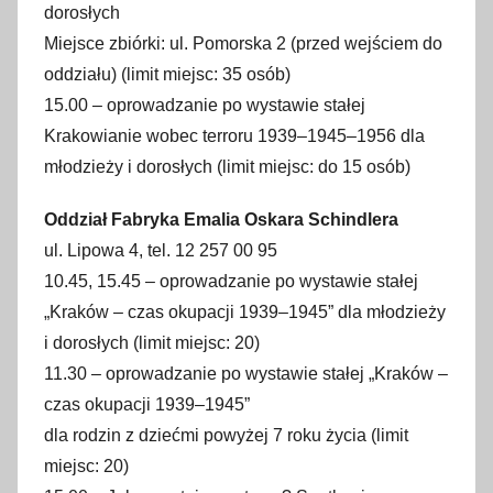
dorosłych
Miejsce zbiórki: ul. Pomorska 2 (przed wejściem do
oddziału) (limit miejsc: 35 osób)
15.00 – oprowadzanie po wystawie stałej
Krakowianie wobec terroru 1939–1945–1956 dla
młodzieży i dorosłych (limit miejsc: do 15 osób)
Oddział Fabryka Emalia Oskara Schindlera
ul. Lipowa 4, tel. 12 257 00 95
10.45, 15.45 – oprowadzanie po wystawie stałej
„Kraków – czas okupacji 1939–1945” dla młodzieży
i dorosłych (limit miejsc: 20)
11.30 – oprowadzanie po wystawie stałej „Kraków –
czas okupacji 1939–1945”
dla rodzin z dziećmi powyżej 7 roku życia (limit
miejsc: 20)