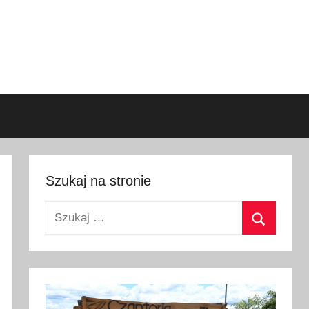
Szukaj na stronie
Szukaj:
Szukaj