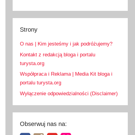
Strony
O nas | Kim jesteśmy i jak podróżujemy?
Kontakt z redakcją bloga i portalu
turysta.org
Współpraca i Reklama | Media Kit bloga i
portalu turysta.org
Wyłączenie odpowiedzialności (Disclaimer)
Obserwuj nas na: