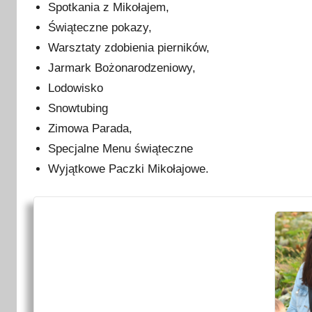
Spotkania z Mikołajem,
Świąteczne pokazy,
Warsztaty zdobienia pierników,
Jarmark Bożonarodzeniowy,
Lodowisko
Snowtubing
Zimowa Parada,
Specjalne Menu świąteczne
Wyjątkowe Paczki Mikołajowe.