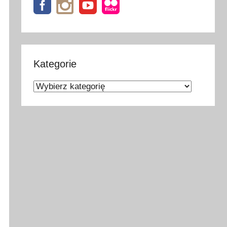
Kategorie
Kategorie