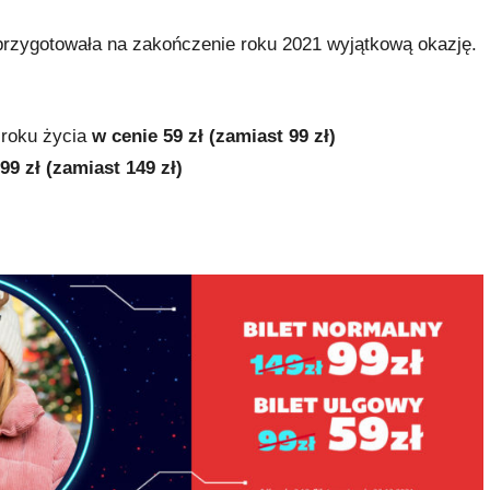
 przygotowała na zakończenie roku 2021 wyjątkową okazję.
 roku życia
w cenie 59 zł (zamiast 99 zł)
99 zł (zamiast 149 zł)