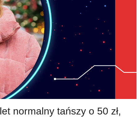
et normalny tańszy o 50 zł,