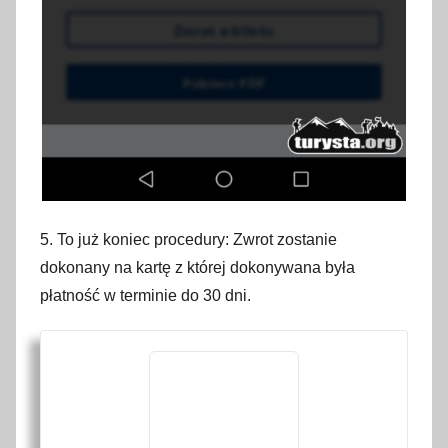
5. To już koniec procedury: Zwrot zostanie
dokonany na kartę z której dokonywana była
płatność w terminie do 30 dni.