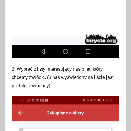
2. Wybrać z listy interesujący nas bilet, który
chcemy zwrócić. (u nas wyświetlony na liście jest
już bilet zwrócony)