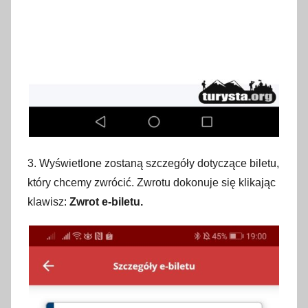
3. Wyświetlone zostaną szczegóły dotyczące biletu,
który chcemy zwrócić. Zwrotu dokonuje się klikając
klawisz:
Zwrot e-biletu.