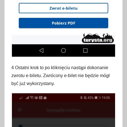
4 Ostatni krok to po kliknięciu nastąpi dokonanie
zwrotu e-biletu. Zwrócony e-bilet nie będzie mógł
być już wykorzystany.