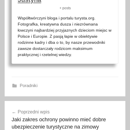
+ posts
Współtwórczyni bloga i portalu turysta.org.
Fotografka, kreatywna dusza i niezrównana
łowczyni najbardziej przyjaznych dzieciom miejsc w
Polsce i Europie. Z pasją łapie w obiektywie
rodzinne kadry i dba o to, by nasze przewodniki
zawsze dostarczały rodzicom maksimum
praktycznej i rzetelnej wiedzy.
Poradniki
Nawigacja
Poprzedni wpis
wpisu
Jaki zakres ochrony powinno mieć dobre
ubezpieczenie turystyczne na zimowy