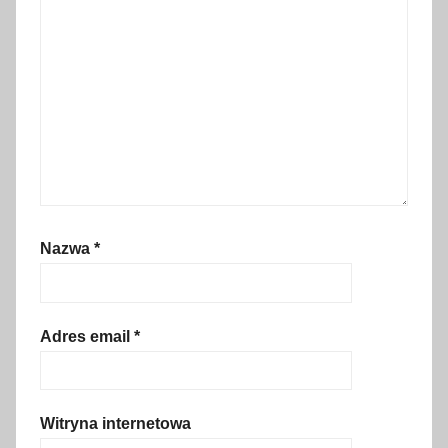
Nazwa
*
Adres email
*
Witryna internetowa