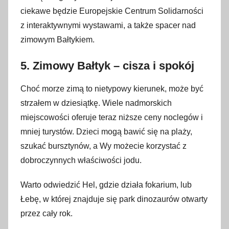
ciekawe będzie Europejskie Centrum Solidarności
z interaktywnymi wystawami, a także spacer nad
zimowym Bałtykiem.
5. Zimowy Bałtyk – cisza i spokój
Choć morze zimą to nietypowy kierunek, może być
strzałem w dziesiątkę. Wiele nadmorskich
miejscowości oferuje teraz niższe ceny noclegów i
mniej turystów. Dzieci mogą bawić się na plaży,
szukać bursztynów, a Wy możecie korzystać z
dobroczynnych właściwości jodu.
Warto odwiedzić Hel, gdzie działa fokarium, lub
Łebę, w której znajduje się park dinozaurów otwarty
przez cały rok.