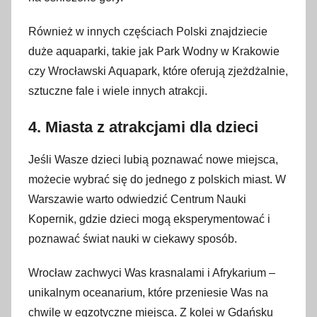
Również w innych częściach Polski znajdziecie
duże aquaparki, takie jak Park Wodny w Krakowie
czy Wrocławski Aquapark, które oferują zjeżdżalnie,
sztuczne fale i wiele innych atrakcji.
4. Miasta z atrakcjami dla dzieci
Jeśli Wasze dzieci lubią poznawać nowe miejsca,
możecie wybrać się do jednego z polskich miast. W
Warszawie warto odwiedzić Centrum Nauki
Kopernik, gdzie dzieci mogą eksperymentować i
poznawać świat nauki w ciekawy sposób.
Wrocław zachwyci Was krasnalami i Afrykarium –
unikalnym oceanarium, które przeniesie Was na
chwilę w egzotyczne miejsca. Z kolei w Gdańsku