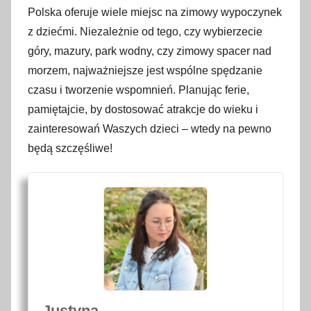
Polska oferuje wiele miejsc na zimowy wypoczynek
z dziećmi. Niezależnie od tego, czy wybierzecie
góry, mazury, park wodny, czy zimowy spacer nad
morzem, najważniejsze jest wspólne spędzanie
czasu i tworzenie wspomnień. Planując ferie,
pamiętajcie, by dostosować atrakcje do wieku i
zainteresowań Waszych dzieci – wtedy na pewno
będą szczęśliwe!
Justyna