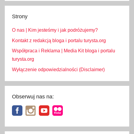
Strony
O nas | Kim jesteśmy i jak podróżujemy?
Kontakt z redakcją bloga i portalu turysta.org
Współpraca i Reklama | Media Kit bloga i portalu
turysta.org
Wyłączenie odpowiedzialności (Disclaimer)
Obserwuj nas na: