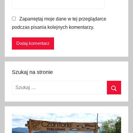
Zapamiętaj moje dane w tej przeglądarce
podczas pisania kolejnych komentarzy.
Szukaj na stronie
Szukaj:
Szukaj