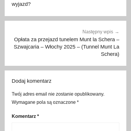
wyjazd?
Następny wpis
Opłata za przejazd tunelem Munt la Schera –
Szwajcaria – Włochy 2025 – (Tunnel Munt La
Schera)
Dodaj komentarz
Twój adres email nie zostanie opublikowany.
Wymagane pola są oznaczone
*
Komentarz
*