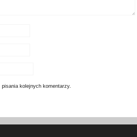
 pisania kolejnych komentarzy.