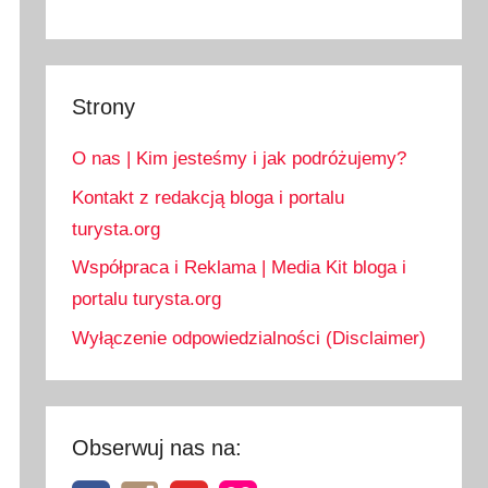
Strony
O nas | Kim jesteśmy i jak podróżujemy?
Kontakt z redakcją bloga i portalu
turysta.org
Współpraca i Reklama | Media Kit bloga i
portalu turysta.org
Wyłączenie odpowiedzialności (Disclaimer)
Obserwuj nas na: