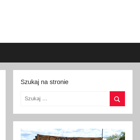
Szukaj na stronie
Szukaj:
Szukaj