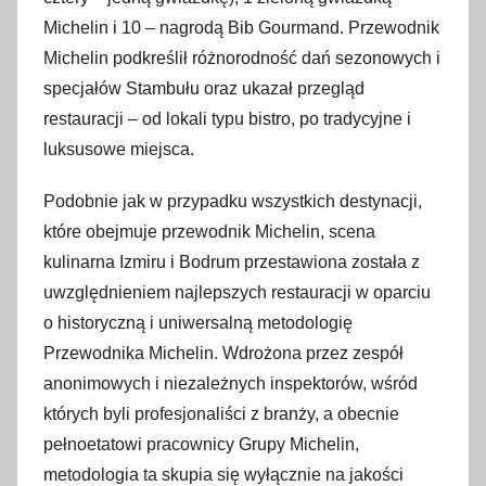
Michelin i 10 – nagrodą Bib Gourmand. Przewodnik
Michelin podkreślił różnorodność dań sezonowych i
specjałów Stambułu oraz ukazał przegląd
restauracji – od lokali typu bistro, po tradycyjne i
luksusowe miejsca.
Podobnie jak w przypadku wszystkich destynacji,
które obejmuje przewodnik Michelin, scena
kulinarna Izmiru i Bodrum przestawiona została z
uwzględnieniem najlepszych restauracji w oparciu
o historyczną i uniwersalną metodologię
Przewodnika Michelin. Wdrożona przez zespół
anonimowych i niezależnych inspektorów, wśród
których byli profesjonaliści z branży, a obecnie
pełnoetatowi pracownicy Grupy Michelin,
metodologia ta skupia się wyłącznie na jakości