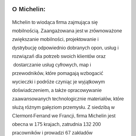
O Michelin:
Michelin to wiodąca firma zajmująca się
mobilnością. Zaangażowana jest w zrównoważone
zwiększanie mobilności, projektowanie i
dystrybucję odpowiednio dobranych opon, usług i
rozwiązań dla potrzeb swoich klientów oraz
dostarczanie usług cyfrowych, map i
przewodników, które pomagają wzbogacić
wycieczki i podróże czyniąc je wyjątkowym
doświadczeniem, a także opracowywanie
zaawansowanych technologicznie materiałów, które
służą różnym gałęziom przemysłu. Z siedzibą w
Clermont-Ferrand we Francji, firma Michelin jest
obecna w 175 krajach, zatrudnia 132 200
pracowników i prowadzi 67 zakładów