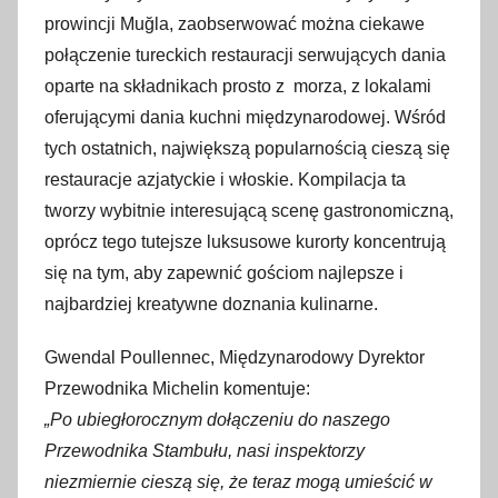
prowincji Muğla, zaobserwować można ciekawe
połączenie tureckich restauracji serwujących dania
oparte na składnikach prosto z morza, z lokalami
oferującymi dania kuchni międzynarodowej. Wśród
tych ostatnich, największą popularnością cieszą się
restauracje azjatyckie i włoskie. Kompilacja ta
tworzy wybitnie interesującą scenę gastronomiczną,
oprócz tego tutejsze luksusowe kurorty koncentrują
się na tym, aby zapewnić gościom najlepsze i
najbardziej kreatywne doznania kulinarne.
Gwendal Poullennec, Międzynarodowy Dyrektor
Przewodnika Michelin komentuje:
„Po ubiegłorocznym dołączeniu do naszego
Przewodnika Stambułu, nasi inspektorzy
niezmiernie cieszą się, że teraz mogą umieścić w