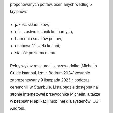
proponowanych potraw, ocenianych według 5
kryteriów:
jakość składników;
mistrzostwo technik kulinarnych;
harmonia smaków potraw;
osobowość szefa kuchni;
stałość poziomu menu.
Pełny wykaz restauracji z przewodnika „Michelin
Guide İstanbul, İzmir, Bodrum 2024” zostanie
zaprezentowany 9 listopada 2023 r. podczas
ceremonii w Stambule. Lista będzie dostępna na
stronie internetowej przewodnika Michelin, a także
w bezpłatnej aplikacji mobilnej dla systemów iOS i
Android.