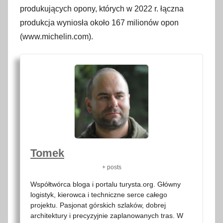
produkujących opony, których w 2022 r. łączna
produkcja wyniosła około 167 milionów opon
(www.michelin.com).
Tomek
+ posts
Współtwórca bloga i portalu turysta.org. Główny
logistyk, kierowca i techniczne serce całego
projektu. Pasjonat górskich szlaków, dobrej
architektury i precyzyjnie zaplanowanych tras. W