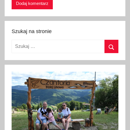
Szukaj na stronie
Szukaj:
Szukaj