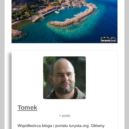
Tomek
+ posts
Współtwórca bloga i portalu turysta.org. Główny