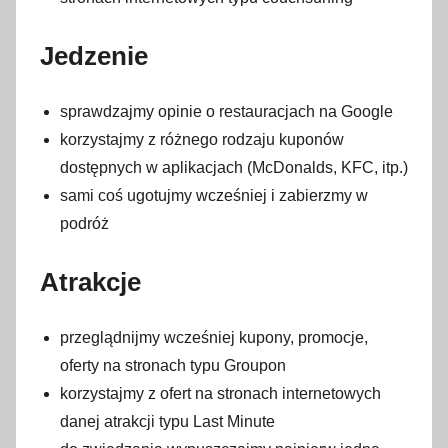
Jedzenie
sprawdzajmy opinie o restauracjach na Google
korzystajmy z różnego rodzaju kuponów
dostępnych w aplikacjach (McDonalds, KFC, itp.)
sami coś ugotujmy wcześniej i zabierzmy w
podróż
Atrakcje
przeglądnijmy wcześniej kupony, promocje,
oferty na stronach typu Groupon
korzystajmy z ofert na stronach internetowych
danej atrakcji typu Last Minute