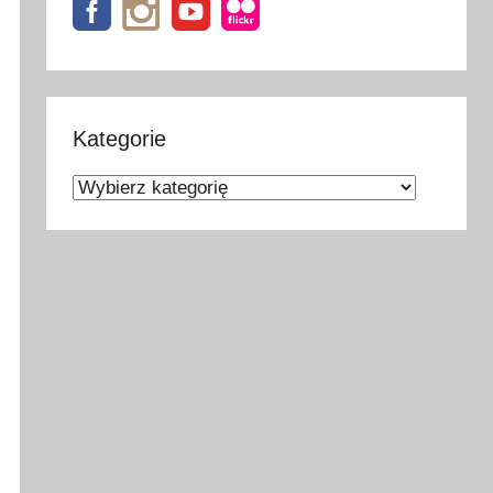
Kategorie
Kategorie