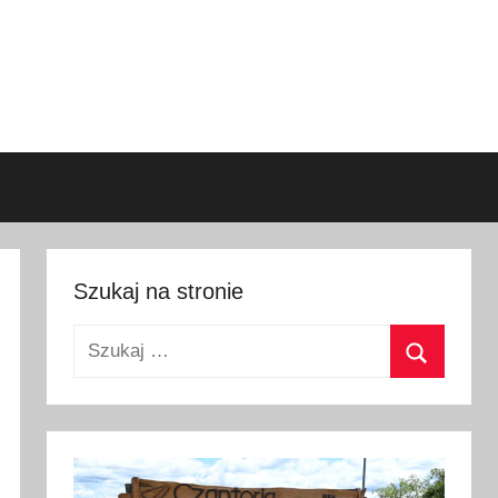
Szukaj na stronie
Szukaj:
Szukaj