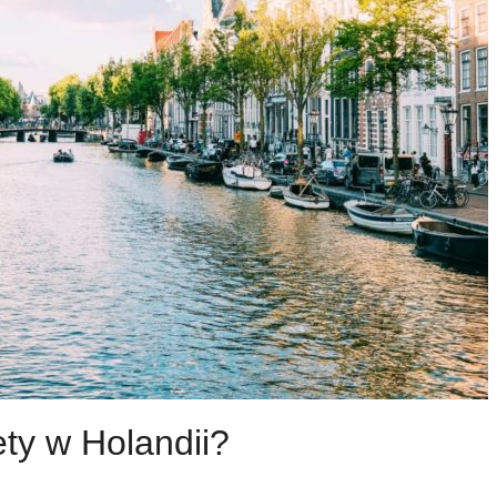
ty w Holandii?