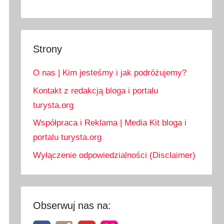
Strony
O nas | Kim jesteśmy i jak podróżujemy?
Kontakt z redakcją bloga i portalu
turysta.org
Współpraca i Reklama | Media Kit bloga i
portalu turysta.org
Wyłączenie odpowiedzialności (Disclaimer)
Obserwuj nas na: