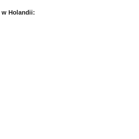
 w Holandii: