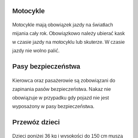
Motocykle
Motocykle mają obowiązek jazdy na światłach
mijania cały rok. Obowiązkowo należy ubierać kask
w czasie jazdy na motocyklu lub skuterze. W czasie
jazdy nie wolno palić.
Pasy bezpieczeństwa
Kierowca oraz pasażerowie są zobowiązani do
zapinania pasów bezpieczeństwa. Nakaz nie
obowiązuje w przypadku gdy pojazd nie jest
wyposażony w pasy bezpieczeństwa.
Przewóz dzieci
Dzieci poniżej 36 kg i wysokości do 150 cm muszą