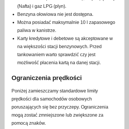
(Nafta) i gaz LPG (plyn).
Benzyna ołowiowa nie jest dostępna.
Można posiadać maksymalnie 10 l zapasowego
paliwa w kanistrze.
Karty kredytowe i debetowe są akceptowane w
na większości stacji benzynowych. Przed
tankowaniem warto sprawdzić czy jest
możliwość płacenia kartą na danej stacji.
Ograniczenia prędkości
Poniżej zamieszczamy standardowe limity
prędkości dla samochodów osobowych
poruszających się bez przyczepy. Ograniczenia
mogą zostać zmniejszone lub zwiększone za
pomocą znaków.