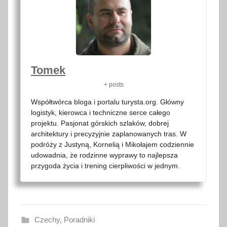
Tomek
+ posts
Współtwórca bloga i portalu turysta.org. Główny
logistyk, kierowca i techniczne serce całego
projektu. Pasjonat górskich szlaków, dobrej
architektury i precyzyjnie zaplanowanych tras. W
podróży z Justyną, Kornelią i Mikołajem codziennie
udowadnia, że rodzinne wyprawy to najlepsza
przygoda życia i trening cierpliwości w jednym.
Czechy
,
Poradniki