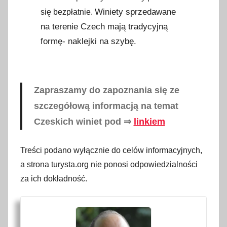
Winiety sprzedawane
się bezpłatnie.
na terenie Czech mają tradycyjną
formę- naklejki na szybę.
Zapraszamy do zapoznania się ze
szczegółową informacją na temat
Czeskich winiet pod ⇒
linkiem
Treści podano wyłącznie do celów informacyjnych,
a strona turysta.org nie ponosi odpowiedzialności
za ich dokładność.