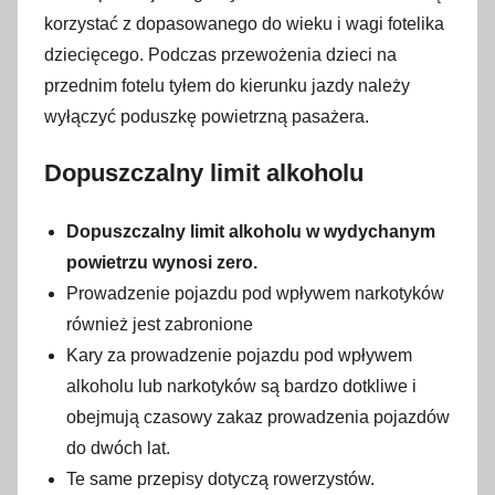
korzystać z dopasowanego do wieku i wagi fotelika
dziecięcego. Podczas przewożenia dzieci na
przednim fotelu tyłem do kierunku jazdy należy
wyłączyć poduszkę powietrzną pasażera.
Dopuszczalny limit alkoholu
Dopuszczalny limit alkoholu w wydychanym
powietrzu wynosi zero.
Prowadzenie pojazdu pod wpływem narkotyków
również jest zabronione
Kary za prowadzenie pojazdu pod wpływem
alkoholu lub narkotyków są bardzo dotkliwe i
obejmują czasowy zakaz prowadzenia pojazdów
do dwóch lat.
Te same przepisy dotyczą rowerzystów.