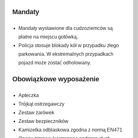
Mandaty
Mandaty wystawione dla cudzoziemców są
płatne na miejscu gotówką.
Policja stosuje blokady kół w przypadku złego
parkowania. W ekstremalnych przypadkach
pojazd może zostać odholowany.
Obowiązkowe wyposażenie
Apteczka
Trójkąt ostrzegawczy
Zestaw żarówek
Zestaw bezpieczników
Kamizelka odblaskowa zgodna z normą EN471