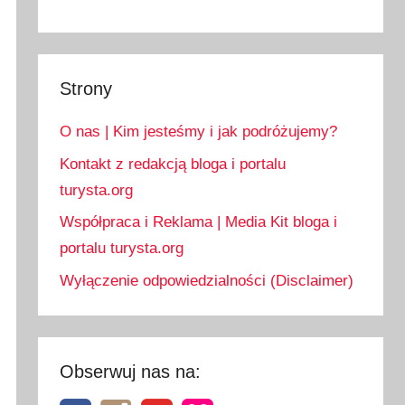
Strony
O nas | Kim jesteśmy i jak podróżujemy?
Kontakt z redakcją bloga i portalu
turysta.org
Współpraca i Reklama | Media Kit bloga i
portalu turysta.org
Wyłączenie odpowiedzialności (Disclaimer)
Obserwuj nas na: