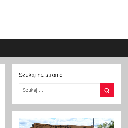
Szukaj na stronie
Szukaj:
Szukaj