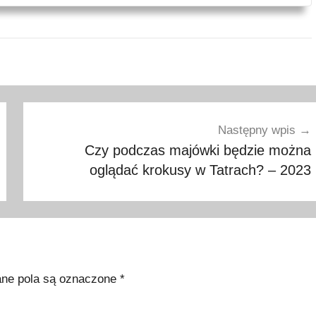
Następny wpis
Czy podczas majówki będzie można
oglądać krokusy w Tatrach? – 2023
e pola są oznaczone
*