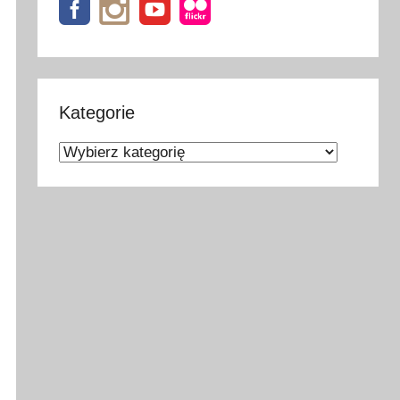
Kategorie
Kategorie