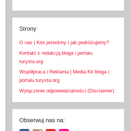
Strony
O nas | Kim jesteśmy i jak podróżujemy?
Kontakt z redakcją bloga i portalu
turysta.org
Współpraca i Reklama | Media Kit bloga i
portalu turysta.org
Wyłączenie odpowiedzialności (Disclaimer)
Obserwuj nas na: