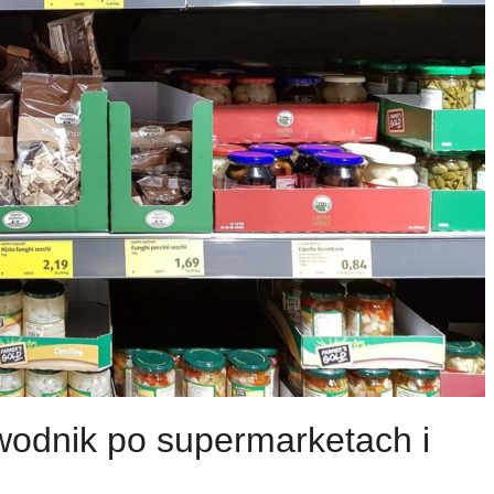
odnik po supermarketach i