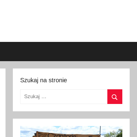
Szukaj na stronie
Szukaj:
Szukaj