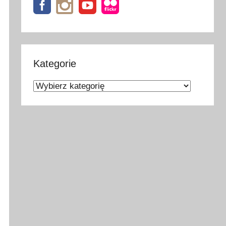
Kategorie
Kategorie