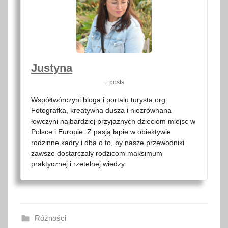
Justyna
+ posts
Współtwórczyni bloga i portalu turysta.org.
Fotografka, kreatywna dusza i niezrównana
łowczyni najbardziej przyjaznych dzieciom miejsc w
Polsce i Europie. Z pasją łapie w obiektywie
rodzinne kadry i dba o to, by nasze przewodniki
zawsze dostarczały rodzicom maksimum
praktycznej i rzetelnej wiedzy.
Różności