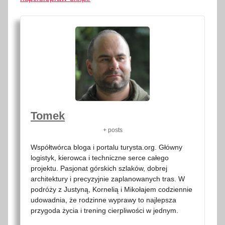
Tomek
+ posts
Współtwórca bloga i portalu turysta.org. Główny
logistyk, kierowca i techniczne serce całego
projektu. Pasjonat górskich szlaków, dobrej
architektury i precyzyjnie zaplanowanych tras. W
podróży z Justyną, Kornelią i Mikołajem codziennie
udowadnia, że rodzinne wyprawy to najlepsza
przygoda życia i trening cierpliwości w jednym.