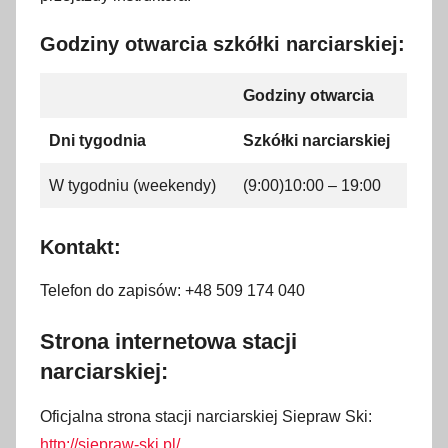
Godziny otwarcia szkółki narciarskiej:
Godziny otwarcia
Dni tygodnia
Szkółki narciarskiej
W tygodniu (weekendy)
(9:00)10:00 – 19:00
Kontakt:
Telefon do zapisów: +48 509 174 040
Strona internetowa stacji
narciarskiej:
Oficjalna strona stacji narciarskiej Siepraw Ski:
http://siepraw-ski.pl/