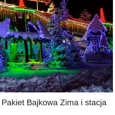
 Pakiet Bajkowa Zima i stacja