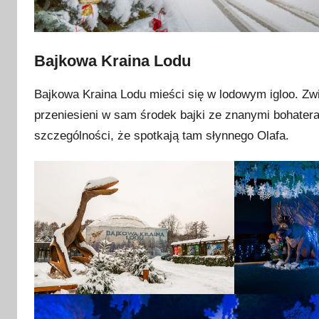
Bajkowa Kraina Lodu
Bajkowa Kraina Lodu mieści się w lodowym igloo. Zw
przeniesieni w sam środek bajki ze znanymi bohatera
szczególności, że spotkają tam słynnego Olafa.