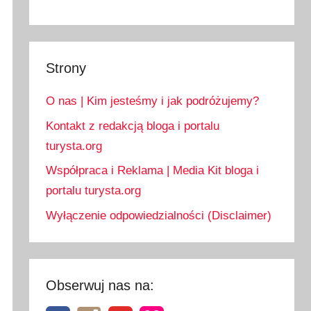
Strony
O nas | Kim jesteśmy i jak podróżujemy?
Kontakt z redakcją bloga i portalu
turysta.org
Współpraca i Reklama | Media Kit bloga i
portalu turysta.org
Wyłączenie odpowiedzialności (Disclaimer)
Obserwuj nas na: