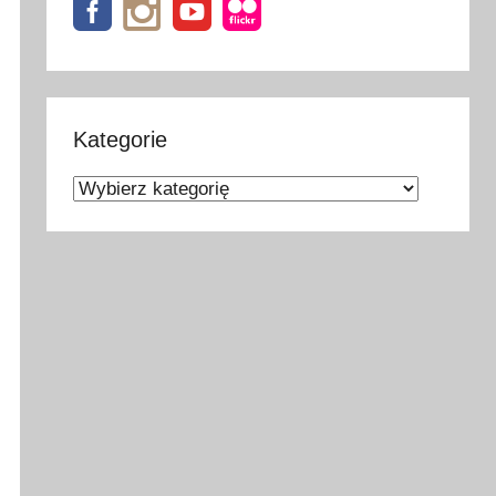
Kategorie
Kategorie