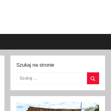
Szukaj na stronie
Szukaj:
Szukaj