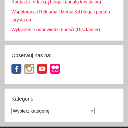
Kontakt z redakcją bloga i portalu turysta.org
Współpraca i Reklama | Media Kit bloga i portalu
turysta.org
Wyłączenie odpowiedzialności (Disclaimer)
Obserwuj nas na:
Kategorie
Kategorie