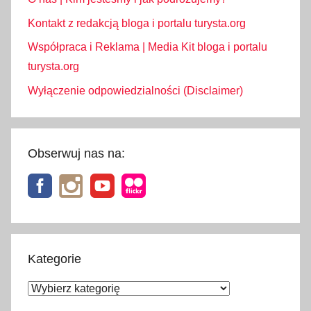
Kontakt z redakcją bloga i portalu turysta.org
Współpraca i Reklama | Media Kit bloga i portalu
turysta.org
Wyłączenie odpowiedzialności (Disclaimer)
Obserwuj nas na:
Kategorie
Kategorie