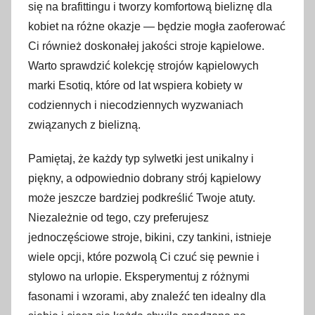
się na brafittingu i tworzy komfortową bieliznę dla
kobiet na różne okazje — będzie mogła zaoferować
Ci również doskonałej jakości stroje kąpielowe.
Warto sprawdzić kolekcję strojów kąpielowych
marki Esotiq, które od lat wspiera kobiety w
codziennych i niecodziennych wyzwaniach
związanych z bielizną.
Pamiętaj, że każdy typ sylwetki jest unikalny i
piękny, a odpowiednio dobrany strój kąpielowy
może jeszcze bardziej podkreślić Twoje atuty.
Niezależnie od tego, czy preferujesz
jednoczęściowe stroje, bikini, czy tankini, istnieje
wiele opcji, które pozwolą Ci czuć się pewnie i
stylowo na urlopie. Eksperymentuj z różnymi
fasonami i wzorami, aby znaleźć ten idealny dla