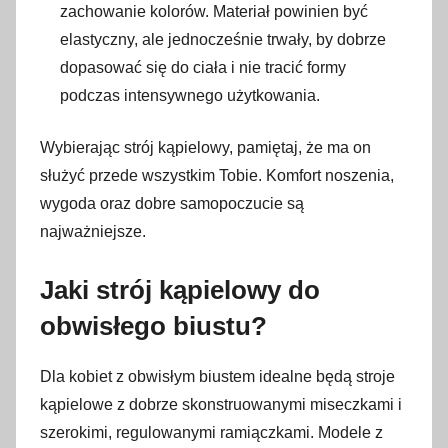
zachowanie kolorów. Materiał powinien być
elastyczny, ale jednocześnie trwały, by dobrze
dopasować się do ciała i nie tracić formy
podczas intensywnego użytkowania.
Wybierając strój kąpielowy, pamiętaj, że ma on
służyć przede wszystkim Tobie. Komfort noszenia,
wygoda oraz dobre samopoczucie są
najważniejsze.
Jaki strój kąpielowy do
obwisłego biustu?
Dla kobiet z obwisłym biustem idealne będą stroje
kąpielowe z dobrze skonstruowanymi miseczkami i
szerokimi, regulowanymi ramiączkami. Modele z