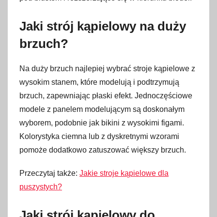
Jaki strój kąpielowy na duży
brzuch?
Na duży brzuch najlepiej wybrać stroje kąpielowe z
wysokim stanem, które modelują i podtrzymują
brzuch, zapewniając płaski efekt. Jednoczęściowe
modele z panelem modelującym są doskonałym
wyborem, podobnie jak bikini z wysokimi figami.
Kolorystyka ciemna lub z dyskretnymi wzorami
pomoże dodatkowo zatuszować większy brzuch.
Przeczytaj także:
Jakie stroje kąpielowe dla
puszystych?
Jaki strój kąpielowy do