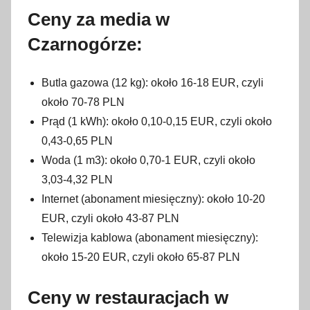
Ceny za media w
Czarnogórze:
Butla gazowa (12 kg): około 16-18 EUR, czyli
około 70-78 PLN
Prąd (1 kWh): około 0,10-0,15 EUR, czyli około
0,43-0,65 PLN
Woda (1 m3): około 0,70-1 EUR, czyli około
3,03-4,32 PLN
Internet (abonament miesięczny): około 10-20
EUR, czyli około 43-87 PLN
Telewizja kablowa (abonament miesięczny):
około 15-20 EUR, czyli około 65-87 PLN
Ceny w restauracjach w