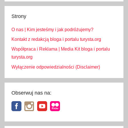
Strony
O nas | Kim jesteśmy i jak podróżujemy?
Kontakt z redakcją bloga i portalu turysta.org
Współpraca i Reklama | Media Kit bloga i portalu
turysta.org
Wyłączenie odpowiedzialności (Disclaimer)
Obserwuj nas na: