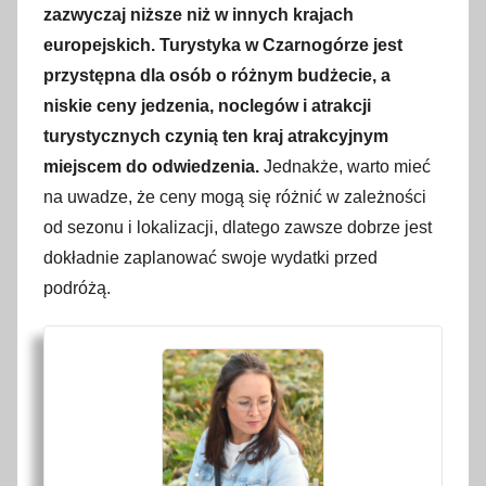
zazwyczaj niższe niż w innych krajach
europejskich. Turystyka w Czarnogórze jest
przystępna dla osób o różnym budżecie, a
niskie ceny jedzenia, noclegów i atrakcji
turystycznych czynią ten kraj atrakcyjnym
miejscem do odwiedzenia.
Jednakże, warto mieć
na uwadze, że ceny mogą się różnić w zależności
od sezonu i lokalizacji, dlatego zawsze dobrze jest
dokładnie zaplanować swoje wydatki przed
podróżą.