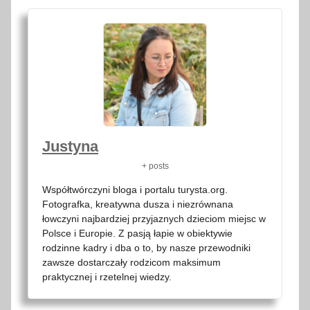
Justyna
+ posts
Współtwórczyni bloga i portalu turysta.org.
Fotografka, kreatywna dusza i niezrównana
łowczyni najbardziej przyjaznych dzieciom miejsc w
Polsce i Europie. Z pasją łapie w obiektywie
rodzinne kadry i dba o to, by nasze przewodniki
zawsze dostarczały rodzicom maksimum
praktycznej i rzetelnej wiedzy.