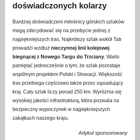
doświadczonych kolarzy
Bardziej doświadczeni miłośnicy górskich szlaków
mogą zdecydować się na przebycie jednej z
najpiękniejszych tras. Najkrótszy szlak wokół Tatr
prowadzi wzdłuż
nieczynnej linii kolejowej
biegnącej z Nowego Targu do Trzciany
. Warto
pamiętać jednocześnie o tym, że szlak pozostaje
wspólnym projektem Polski i Słowacji. Większość
tras przebiega częściowo także przez sąsiadujący
kraj. Cały szlak liczy ponad 250 km. Wyróżnia się
wysokiej jakości infrastrukturą, która pozwala na
bezpieczny wypoczynek w najpiękniejszych
zakątkach naszego kraju.
Artykuł sponsorowany