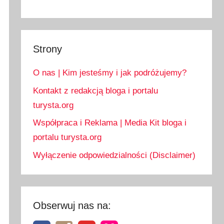
Strony
O nas | Kim jesteśmy i jak podróżujemy?
Kontakt z redakcją bloga i portalu
turysta.org
Współpraca i Reklama | Media Kit bloga i
portalu turysta.org
Wyłączenie odpowiedzialności (Disclaimer)
Obserwuj nas na: