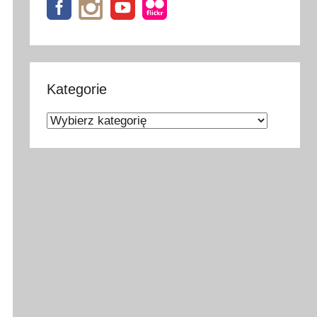
Kategorie
Kategorie