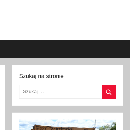
Szukaj na stronie
Szukaj:
Szukaj