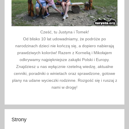
Cześć, tu Justyna i Tomek!
Od blisko 10 lat udowadniamy, że podróże po
narodzinach dzieci nie kończą się, a dopiero nabierają
prawdziwych kolorów! Razem z Kornelią i Mikołajem
odkrywamy najpiękniejsze zakątki Polski i Europy.
Znajdziesz u nas wyłącznie rzetelną wiedzę, aktualne
cenniki, poradniki o winietach oraz sprawdzone, gotowe
plany na udane wycieczki rodzinne. Rozgość się i ruszaj z
nami w drogę!
Strony