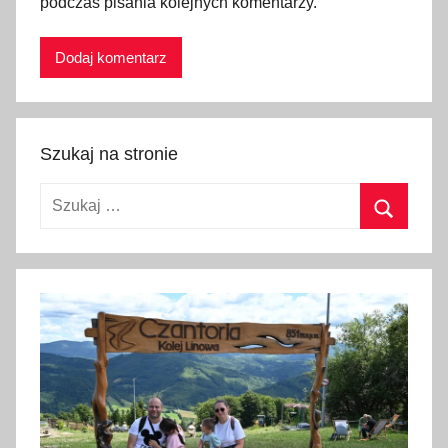
podczas pisania kolejnych komentarzy.
Szukaj na stronie
Szukaj:
Szukaj