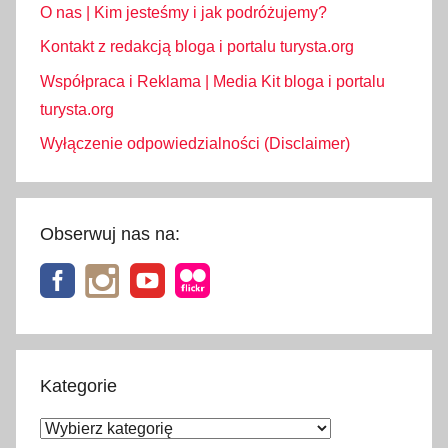
O nas | Kim jesteśmy i jak podróżujemy?
Kontakt z redakcją bloga i portalu turysta.org
Współpraca i Reklama | Media Kit bloga i portalu
turysta.org
Wyłączenie odpowiedzialności (Disclaimer)
Obserwuj nas na:
Kategorie
Kategorie