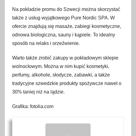
Na pokładzie promu do Szwecji można skorzystać
także z usług wyjątkowego Pure Nordic SPA. W
ofercie znajdują się masaże, zabiegi kosmetyczne,
odnowa biologiczna, sauny i kąpiele. To idealny
sposób na relaks i orzeźwienie.
Warto także zrobić zakupy w pokładowym sklepie
wolnocłowym. Można w nim kupić kosmetyki,
perfumy, alkohole, słodycze, zabawki, a także
tradycyjne szwedzkie produkty spożywcze nawet o
30% taniej niż na lądzie.
Grafika: fotolia.com