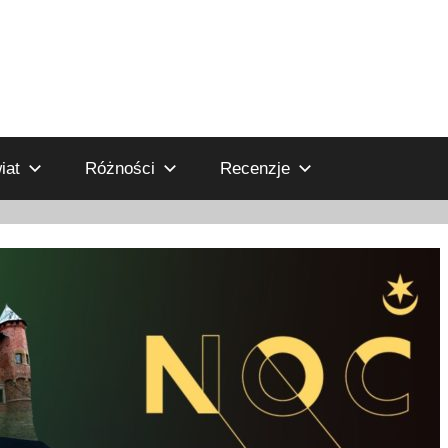
iat
Różności
Recenzje