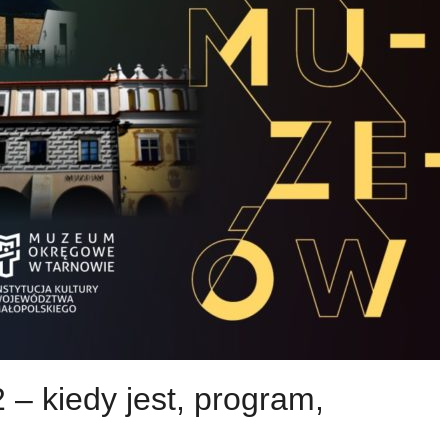
– kiedy jest, program,