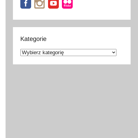
Kategorie
Kategorie