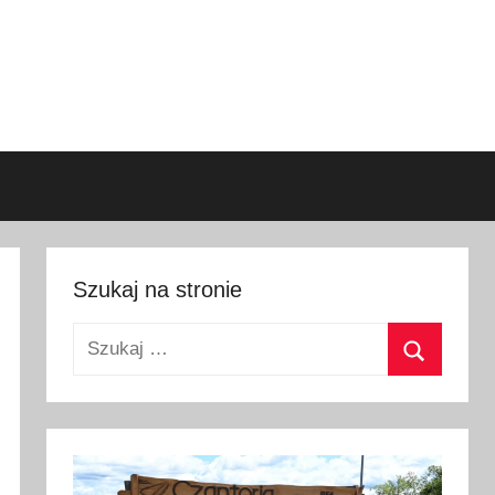
Szukaj na stronie
Szukaj:
Szukaj