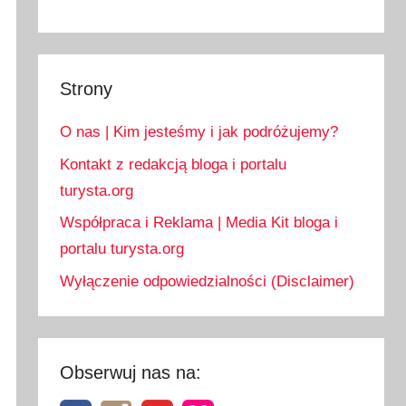
Strony
O nas | Kim jesteśmy i jak podróżujemy?
Kontakt z redakcją bloga i portalu
turysta.org
Współpraca i Reklama | Media Kit bloga i
portalu turysta.org
Wyłączenie odpowiedzialności (Disclaimer)
Obserwuj nas na: